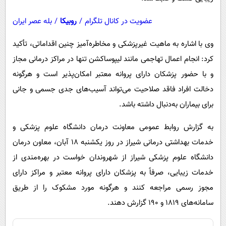
عضویت در کانال تلگرام
/
روبیکا
/
بله عصر ایران
وی با اشاره به ماهیت غیرپزشکی و مخاطره‌آمیز چنین اقداماتی، تأکید
کرد: انجام اعمال تهاجمی مانند لیپوساکشن تنها در مراکز درمانی مجاز
و با حضور پزشکان دارای پروانه معتبر امکان‌پذیر است و هرگونه
دخالت افراد فاقد صلاحیت می‌تواند آسیب‌های جدی جسمی و جانی
برای بیماران به‌دنبال داشته باشد.
به گزارش روابط عمومی معاونت درمان دانشگاه علوم پزشکی و
خدمات بهداشتی درمانی شیراز در روز یکشنبه ۱۸ آبان، معاون درمان
دانشگاه علوم پزشکی شیراز از شهروندان خواست در بهره‌مندی از
خدمات زیبایی، صرفاً به پزشکان دارای پروانه معتبر و مراکز دارای
مجوز رسمی مراجعه کنند و هرگونه مورد مشکوک را از طریق
سامانه‌های ۱۸۱۹ و ۱۹۰ گزارش دهند.