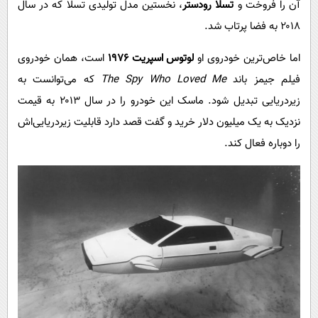
آن را فروخت و
تسلا رودستر
، نخستین مدل تولیدی تسلا که در سال
۲۰۱۸ به فضا پرتاب شد.
اما خاص‌ترین خودروی او
لوتوس اسپریت ۱۹۷۶
است، همان خودروی
فیلم جیمز باند
The Spy Who Loved Me
که می‌توانست به
زیردریایی تبدیل شود. ماسک این خودرو را در سال ۲۰۱۳ به قیمت
نزدیک به یک میلیون دلار خرید و گفت قصد دارد قابلیت زیردریایی‌اش
را دوباره فعال کند.