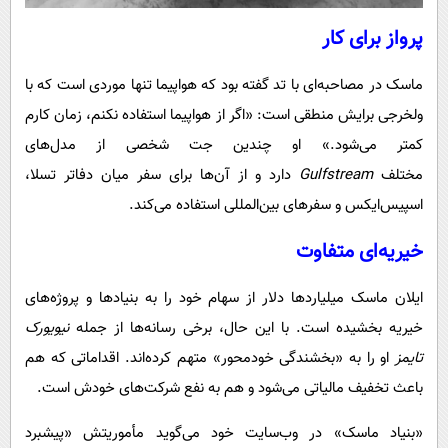
پرواز برای کار
ماسک در مصاحبه‌ای با تد گفته بود که هواپیما تنها موردی است که با
ولخرجی برایش منطقی است: «اگر از هواپیما استفاده نکنم، زمان کارم
کمتر می‌شود.» او چندین جت شخصی از مدل‌های
مختلف
Gulfstream
دارد و از آن‌ها برای سفر میان دفاتر تسلا،
اسپیس‌ایکس و سفرهای بین‌المللی استفاده می‌کند.
خیریه‌ای متفاوت
ایلان ماسک میلیاردها دلار از سهام خود را به بنیادها و پروژه‌های
خیریه بخشیده است. با این حال، برخی رسانه‌ها از جمله
نیویورک
تایمز
او را به «بخشندگی خودمحور» متهم کرده‌اند. اقداماتی که هم
باعث تخفیف مالیاتی می‌شود و هم به نفع شرکت‌های خودش است.
«بنیاد ماسک» در وب‌سایت خود می‌گوید مأموریتش «پیشبرد