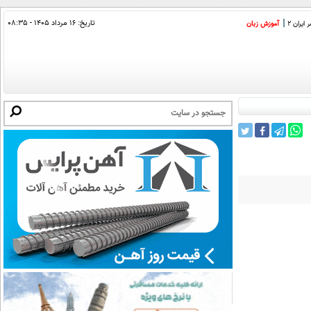
تاریخ:
۱۶ مرداد ۱۴۰۵ - ۰۸:۳۵
ایران 2
آموزش زبان