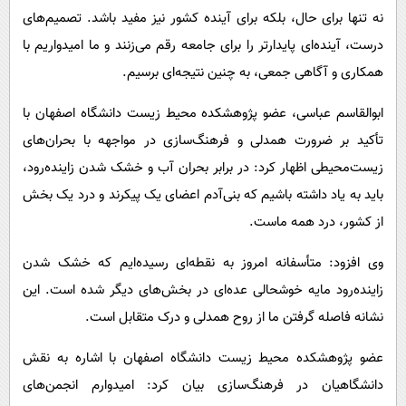
نه تنها برای حال، بلکه برای آینده کشور نیز مفید باشد. تصمیم‌های
درست، آینده‌ای پایدارتر را برای جامعه رقم می‌زنند و ما امیدواریم با
همکاری و آگاهی جمعی، به چنین نتیجه‌ای برسیم.
ابوالقاسم عباسی، عضو پژوهشکده محیط زیست دانشگاه اصفهان با
تأکید بر ضرورت همدلی و فرهنگ‌سازی در مواجهه با بحران‌های
زیست‌محیطی اظهار کرد: در برابر بحران آب و خشک شدن زاینده‌رود،
باید به یاد داشته باشیم که بنی‌آدم اعضای یک پیکرند و درد یک بخش
از کشور، درد همه ماست.
وی افزود: متأسفانه امروز به نقطه‌ای رسیده‌ایم که خشک شدن
زاینده‌رود مایه خوشحالی عده‌ای در بخش‌های دیگر شده است. این
نشانه فاصله گرفتن ما از روح همدلی و درک متقابل است.
عضو پژوهشکده محیط زیست دانشگاه اصفهان با اشاره به نقش
دانشگاهیان در فرهنگ‌سازی بیان کرد: امیدوارم انجمن‌های