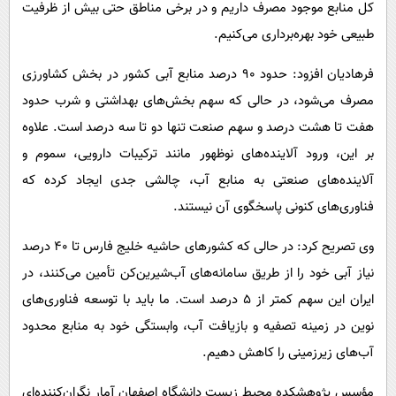
کل منابع موجود مصرف داریم و در برخی مناطق حتی بیش از ظرفیت
طبیعی خود بهره‌برداری می‌کنیم.
فرهادیان افزود: حدود ۹۰ درصد منابع آبی کشور در بخش کشاورزی
مصرف می‌شود، در حالی که سهم بخش‌های بهداشتی و شرب حدود
هفت تا هشت درصد و سهم صنعت تنها دو تا سه درصد است. علاوه
بر این، ورود آلاینده‌های نوظهور مانند ترکیبات دارویی، سموم و
آلاینده‌های صنعتی به منابع آب، چالشی جدی ایجاد کرده که
فناوری‌های کنونی پاسخگوی آن نیستند.
وی تصریح کرد: در حالی که کشورهای حاشیه خلیج فارس تا ۴۰ درصد
نیاز آبی خود را از طریق سامانه‌های آب‌شیرین‌کن تأمین می‌کنند، در
ایران این سهم کمتر از ۵ درصد است. ما باید با توسعه فناوری‌های
نوین در زمینه تصفیه و بازیافت آب، وابستگی خود به منابع محدود
آب‌های زیرزمینی را کاهش دهیم.
مؤسس پژوهشکده محیط زیست دانشگاه اصفهان آمار نگران‌کننده‌ای