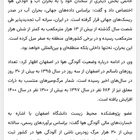
حاتمی بخش دیگری از سخنان خود را به بحران آب و آلودگی هوا
اختصاص داد و گفت: براساس داده‌های جهانی، بحران آب در صدر
ریسک‌های جهانی قرار گرفته است. در ایران، سرانه آب تجدیدپذیر طی
شصت سال گذشته از بیش از ۱۳ هزار مترمکعب به کمتر از شش هزار
مترمکعب رسیده و در برخی کشورهای منطقه به صفر میل کرده است.
این بحران، نه‌تنها داخلی بلکه منطقه‌ای و بین‌المللی خواهد بود.
وی در ادامه درباره وضعیت آلودگی هوا در اصفهان اظهار کرد: تعداد
روزهای ناسالم در اصفهان از سه روز در سال ۱۳۹۵ به بیش از ۳۰ روز
در سال‌های اخیر رسیده است. شمار مرگ‌ومیرهای منتسب به ذرات
معلق نیز از ۶۸۴ نفر در سال ۱۳۹۷ به بیش از ۱۳۰۰ نفر در سال ۱۴۰۰
افزایش یافته است.
عضو پژوهشکده محیط زیست دانشگاه اصفهان با اشاره به
خسارت‌های مالی آلودگی هوا گفت: براساس برآوردهای رسمی، سالانه
بیش از ۳۰ هزار مرگ زودرس ناشی از آلودگی هوا در کشور ثبت