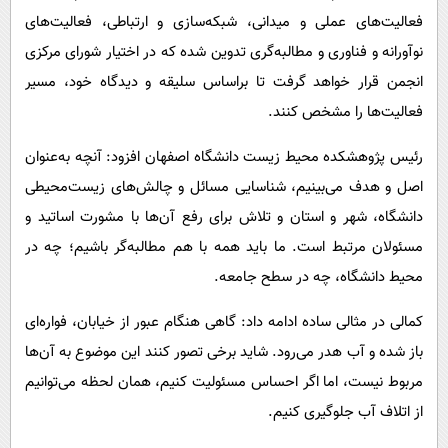
فعالیت‌های عملی و میدانی، شبکه‌سازی و ارتباطی، فعالیت‌های
نوآورانه و فناوری و مطالبه‌گری تدوین شده که در اختیار شورای مرکزی
انجمن قرار خواهد گرفت تا براساس سلیقه و دیدگاه خود، مسیر
فعالیت‌ها را مشخص کنند.
رئیس پژوهشکده محیط زیست دانشگاه اصفهان افزود: آنچه به‌عنوان
اصل و هدف می‌بینیم، شناسایی مسائل و چالش‌های زیست‌محیطی
دانشگاه، شهر و استان و تلاش برای رفع آن‌ها با مشورت اساتید و
مسئولان مرتبط است. ما باید همه با هم مطالبه‌گر باشیم؛ چه در
محیط دانشگاه، چه در سطح جامعه.
کمالی در مثالی ساده ادامه داد: گاهی هنگام عبور از خیابان، فواره‌ای
باز شده و آب هدر می‌رود. شاید برخی تصور کنند این موضوع به آن‌ها
مربوط نیست، اما اگر احساس مسئولیت کنیم، همان لحظه می‌توانیم
از اتلاف آب جلوگیری کنیم.