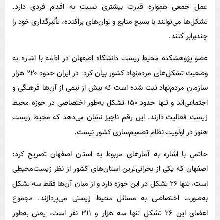
عمل جمعی همواره قدرت بیشتری نسبت به اقدام فردی دارد.
تشکل‌ها می‌توانند با بسیج منابع و توان‌های پراکنده، تأثیرگذاری خود را
چندبرابر کنند.
عضو پژوهشکده محیط زیست دانشگاه اصفهان در ادامه با اشاره به
وضعیت تشکل‌های مردم‌نهاد کشور بیان کرد: در ایران حدود ۲۲۰ هزار
سازمان مردم‌نهاد ثبت شده است که بیش از نیمی از آن‌ها فرهنگی و
اجتماعی‌اند و تنها حدود ۱۵۰ تشکل به‌طور اختصاصی در حوزه محیط
زیست فعالیت دارند. این رقم ناچیز نشان می‌دهد که محیط زیست
هنوز در اولویت نظام تصمیم‌سازی کشور نیست.
حاتمی با اشاره به آمارهای مربوط به استان اصفهان تصریح کرد:
اصفهان که یکی از بحرانی‌ترین استان‌های کشور از نظر زیست‌محیطی
است، تنها ۲۶ تشکل در این حوزه دارد و از میان آن‌ها فقط سه تشکل
به‌صورت اختصاصی به مسائل محیط زیستی می‌پردازند. مجموع
اعضای این ۲۶ تشکل تنها سه هزار و ۳۱۱ نفر است، یعنی به‌طور