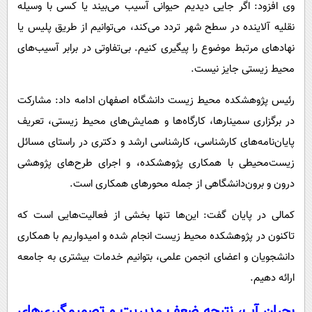
وی افزود: اگر جایی دیدیم حیوانی آسیب می‌بیند یا کسی با وسیله
نقلیه آلاینده در سطح شهر تردد می‌کند، می‌توانیم از طریق پلیس یا
نهادهای مرتبط موضوع را پیگیری کنیم. بی‌تفاوتی در برابر آسیب‌های
محیط زیستی جایز نیست.
رئیس پژوهشکده محیط زیست دانشگاه اصفهان ادامه داد: مشارکت
در برگزاری سمینارها، کارگاه‌ها و همایش‌های محیط زیستی، تعریف
پایان‌نامه‌های کارشناسی، کارشناسی ارشد و دکتری در راستای مسائل
زیست‌محیطی با همکاری پژوهشکده، و اجرای طرح‌های پژوهشی
درون و برون‌دانشگاهی از جمله محورهای همکاری است.
کمالی در پایان گفت: این‌ها تنها بخشی از فعالیت‌هایی است که
تاکنون در پژوهشکده محیط زیست انجام شده و امیدواریم با همکاری
دانشجویان و اعضای انجمن علمی، بتوانیم خدمات بیشتری به جامعه
ارائه دهیم.
بحران آب، نتیجه ضعف مدیریت و تصمیم‌گیری‌های