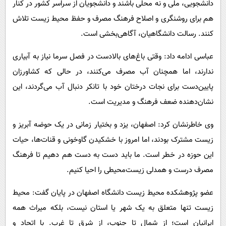
دانشجویی، ملی و نه محلی باشند و دانشجویان از سراسر کشور در کنار
هم برای روشنگری و اصلاح فرهنگ مصرف و حفظ محیط زیست تلاش
کنند. رسالت دانشگاهیان، آگاهی‌بخشی است.
عباسی ادامه داد: وقتی باغ‌های بالادست در فصل سرما نیاز به آبیاری
ندارند، اما همچنان آب مصرف می‌کنند، در حالی که کشاورزان
پایین‌دست برای نجات درختان خود با تانکر دنبال آب می‌گردند، این
نشان‌دهنده ضعف فرهنگ و مدیریت است.
وی خاطرنشان کرد: اصفهان، یزد و بختیار زمانی در یک حوضه آبریز و
زیست مشترک بودند، اما امروز با خشکیدن گاوخونی و قنات‌ها، حیات
این حوزه در خطر است. ما باید دست به دست هم دهیم تا فرهنگ
مصرف درست و همدلی زیست‌محیطی را احیا کنیم.
عضو پژوهشکده محیط زیست دانشگاه اصفهان در پایان گفت: محیط
زیست تنها متعلق به یک شهر یا استان نیست، بلکه میراث همه
ایرانیان است؛ از شمال تا جنوب، از شرق تا غرب. با اتحاد و