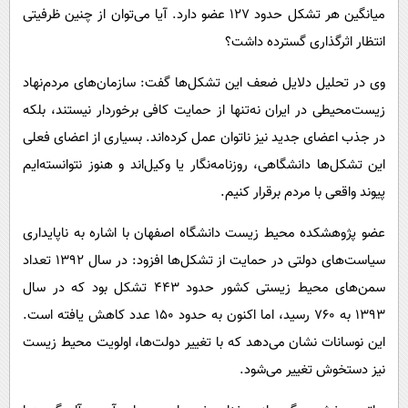
میانگین هر تشکل حدود ۱۲۷ عضو دارد. آیا می‌توان از چنین ظرفیتی
انتظار اثرگذاری گسترده داشت؟
وی در تحلیل دلایل ضعف این تشکل‌ها گفت: سازمان‌های مردم‌نهاد
زیست‌محیطی در ایران نه‌تنها از حمایت کافی برخوردار نیستند، بلکه
در جذب اعضای جدید نیز ناتوان عمل کرده‌اند. بسیاری از اعضای فعلی
این تشکل‌ها دانشگاهی، روزنامه‌نگار یا وکیل‌اند و هنوز نتوانسته‌ایم
پیوند واقعی با مردم برقرار کنیم.
عضو پژوهشکده محیط زیست دانشگاه اصفهان با اشاره به ناپایداری
سیاست‌های دولتی در حمایت از تشکل‌ها افزود: در سال ۱۳۹۲ تعداد
سمن‌های محیط زیستی کشور حدود ۴۴۳ تشکل بود که در سال
۱۳۹۳ به ۷۶۰ رسید، اما اکنون به حدود ۱۵۰ عدد کاهش یافته است.
این نوسانات نشان می‌دهد که با تغییر دولت‌ها، اولویت محیط زیست
نیز دستخوش تغییر می‌شود.