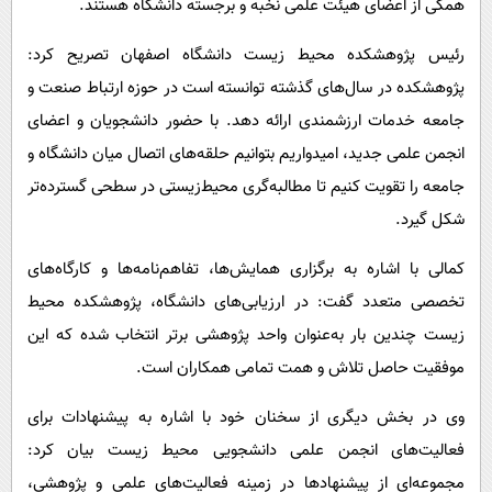
همگی از اعضای هیئت علمی نخبه و برجسته دانشگاه هستند.
رئیس پژوهشکده محیط زیست دانشگاه اصفهان تصریح کرد:
پژوهشکده در سال‌های گذشته توانسته است در حوزه ارتباط صنعت و
جامعه خدمات ارزشمندی ارائه دهد. با حضور دانشجویان و اعضای
انجمن علمی جدید، امیدواریم بتوانیم حلقه‌های اتصال میان دانشگاه و
جامعه را تقویت کنیم تا مطالبه‌گری محیط‌زیستی در سطحی گسترده‌تر
شکل گیرد.
کمالی با اشاره به برگزاری همایش‌ها، تفاهم‌نامه‌ها و کارگاه‌های
تخصصی متعدد گفت: در ارزیابی‌های دانشگاه، پژوهشکده محیط
زیست چندین بار به‌عنوان واحد پژوهشی برتر انتخاب شده که این
موفقیت حاصل تلاش و همت تمامی همکاران است.
وی در بخش دیگری از سخنان خود با اشاره به پیشنهادات برای
فعالیت‌های انجمن علمی دانشجویی محیط زیست بیان کرد:
مجموعه‌ای از پیشنهادها در زمینه فعالیت‌های علمی و پژوهشی،