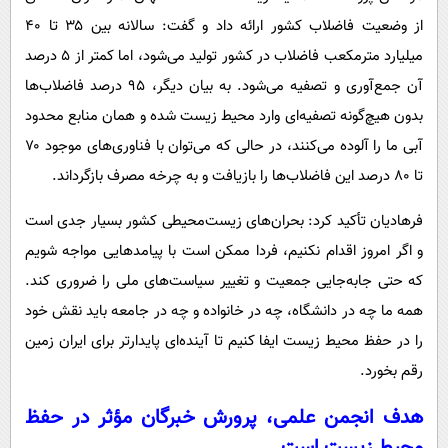
از وضعیت فاضلاب کشور ارائه داد و گفت: سالانه بین ۳۵ تا ۴۰
میلیارد مترمکعب فاضلاب در کشور تولید می‌شود، اما کمتر از ۵ درصد
آن جمع‌آوری و تصفیه می‌شود. به بیان دیگر، ۹۵ درصد فاضلاب‌ها
بدون هیچ‌گونه تصفیه‌ای وارد محیط زیست شده و همان منابع محدود
آبی ما را آلوده می‌کنند، در حالی که می‌توان با فناوری‌های موجود ۷۰
تا ۸۰ درصد این فاضلاب‌ها را بازیافت و به چرخه مصرف بازگرداند.
فرهادیان تأکید کرد: بحران‌های زیست‌محیطی کشور بسیار جدی است
و اگر امروز اقدام نکنیم، فردا ممکن است با پیامدهایی مواجه شویم
که حتی جابه‌جایی جمعیت و تغییر سیاست‌های ملی را ضروری کند.
همه ما چه در دانشگاه، چه در خانواده و چه در جامعه باید نقش خود
را در حفظ محیط زیست ایفا کنیم تا آینده‌ای پایدارتر برای ایران زمین
رقم بخورد.
هدف انجمن علمی، پرورش خبرگان مؤثر در حفظ