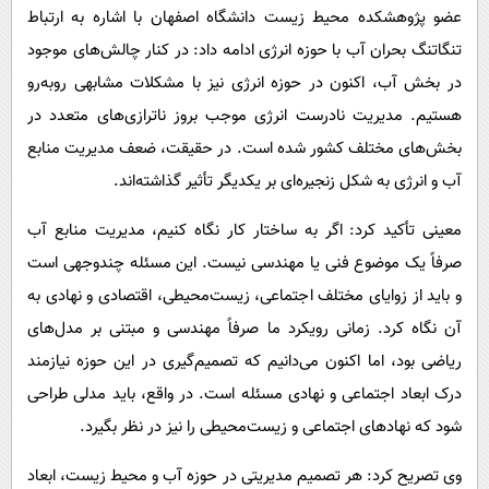
عضو پژوهشکده محیط زیست دانشگاه اصفهان با اشاره به ارتباط
تنگاتنگ بحران آب با حوزه انرژی ادامه داد: در کنار چالش‌های موجود
در بخش آب، اکنون در حوزه انرژی نیز با مشکلات مشابهی روبه‌رو
هستیم. مدیریت نادرست انرژی موجب بروز ناترازی‌های متعدد در
بخش‌های مختلف کشور شده است. در حقیقت، ضعف مدیریت منابع
آب و انرژی به شکل زنجیره‌ای بر یکدیگر تأثیر گذاشته‌اند.
معینی تأکید کرد: اگر به ساختار کار نگاه کنیم، مدیریت منابع آب
صرفاً یک موضوع فنی یا مهندسی نیست. این مسئله چندوجهی است
و باید از زوایای مختلف اجتماعی، زیست‌محیطی، اقتصادی و نهادی به
آن نگاه کرد. زمانی رویکرد ما صرفاً مهندسی و مبتنی بر مدل‌های
ریاضی بود، اما اکنون می‌دانیم که تصمیم‌گیری در این حوزه نیازمند
درک ابعاد اجتماعی و نهادی مسئله است. در واقع، باید مدلی طراحی
شود که نهادهای اجتماعی و زیست‌محیطی را نیز در نظر بگیرد.
وی تصریح کرد: هر تصمیم مدیریتی در حوزه آب و محیط زیست، ابعاد