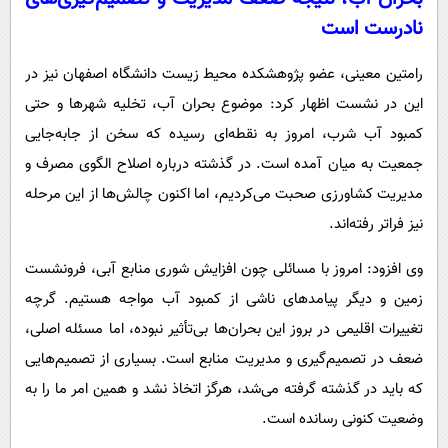
نادرست است
رامتین معینی، عضو پژوهشکده محیط زیست دانشگاه اصفهان نیز در
این در نشست اظهار کرد: موضوع بحران آب، تخلیه شهرها و حتی
کمبود آب شرب، امروز به نقطه‌ای رسیده که سخن از جابه‌جایی
جمعیت به میان آمده است. در گذشته درباره اصلاح الگوی مصرف و
مدیریت کشاورزی صحبت می‌کردیم، اما اکنون چالش‌ها از این مرحله
نیز فراتر رفته‌اند.
وی افزود: امروز با مسائلی چون افزایش شوری منابع آبی، فرونشست
زمین و دیگر پیامدهای ناشی از کمبود آب مواجه هستیم. گرچه
تغییرات اقلیمی در بروز این بحران‌ها بی‌تأثیر نبوده، اما مسئله اصلی،
ضعف در تصمیم‌گیری و مدیریت منابع است. بسیاری از تصمیم‌هایی
که باید در گذشته گرفته می‌شد، هرگز اتخاذ نشد و همین امر ما را به
وضعیت کنونی رسانده است.