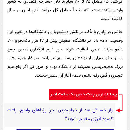
می‌شود که معادل ۲۵ تا ۳۶ میلیارد دلار خسارت اقتصادی به کشور
وارد می‌کند؛ عددی که تقریباً معادل کل درآمد نفتی ایران در سال
گذشته است.
حاتمی در پایان با تأکید بر نقش دانشجویان و دانشگاه‌ها در تغییر این
وضعیت ادامه داد: در دانشگاه اصفهان بیش از ۱۷ هزار دانشجو و ۷۰۰
عضو هیئت علمی فعالیت دارند. باور دارم اثرگذاری همین جمع
می‌تواند از بسیاری از نهادهای رسمی بیشتر باشد. سرآغاز جنبش‌های
بزرگ محیط‌زیستی همیشه از دانشگاه بوده و امروز نیز اگر بخواهیم
تغییری واقعی رقم بزنیم، نقطه آغاز آن همین‌جاست.
پربیننده ترین پست همین یک ساعت اخیر
راز خستگی بعد از خواب‌دیدن؛ چرا رؤیاهای واضح، باعث
کمبود انرژی مغز می‌شوند؟