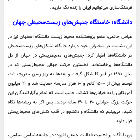
فرهنگ‌سازی می‌توانیم ایران را زنده نگه داریم.
دانشگاه؛ خاستگاه جنبش‌های زیست‌محیطی جهان
عباس حاتمی، عضو پژوهشکده محیط زیست دانشگاه اصفهان نیز در
این نشست در سخنرانی خود درباره جایگاه تشکل‌های زیست‌محیطی
در دانشگاه‌ها اظهار کرد: جنبش‌های محیط‌زیستی در جهان از دل
دانشگاه‌ها برخاسته‌اند. نخستین حرکت جهانی محیط‌زیستی که در
سال ۱۹۷۰ در آمریکا شکل گرفت و بعدها به روز زمین معروف شد،
توسط بیش از ۱۵۰۰ کالج و ۱۰ هزار مدرسه حمایت شد و ۲۰ میلیون
آمریکایی را به خیابان‌ها کشاند. جالب است که تمام برگزارکنندگان این
حرکت بزرگ جوانانی ۲۰ تا ۳۰ ساله بودند. پس اگر به ریشه‌ها نگاه
کنیم، می‌بینیم که دانشگاه و دانشجو در قلب کنش‌های محیط‌زیستی
قرار دارند.
وی با تأکید بر اهمیت فعالیت جمعی افزود: در جامعه‌شناسی سیاسی،