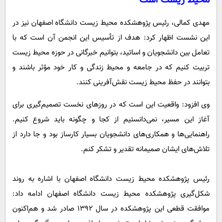
محیط زیست است
مهدی کمالی، رئیس پژوهشکده محیط زیست دانشگاه اصفهان نیز در
این نشست اظهار کرد: هدف‌ از تأسیس این انجمن آن است که با
تعامل بین دانشجویان و اساتید، بتوانیم خبرگانی در حوزه محیط زیست
تربیت کنیم که در جامعه و محیط زندگی و کار خود مؤثر باشند و
بتوانند در حفظ محیط زیست نقش‌آفرینی کنند.
وی افزود: واقعیت این است که در روزهای نخست تصمیم‌گیری برای
آغاز این مسیر، نمی‌دانستیم از کجا و چگونه باید شروع کنیم.
راهنمایی‌ها و همکاری‌های دانشجویان بسیار کارساز بود و جا دارد از
تلاش‌های ایشان صمیمانه تقدیر و تشکر کنم.
رئیس پژوهشکده محیط زیست دانشگاه اصفهان با اشاره به روند
شکل‌گیری پژوهشکده محیط زیست دانشگاه اصفهان ادامه داد:
موافقت قطعی این پژوهشکده در سال ۱۳۹۲ صادر شد و هم‌اکنون