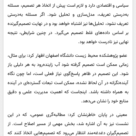
سیاسی و اقتصادی دارد و لازم است پیش از اتخاذ هر تصمیم، مسئله
به‌درستی تعریف، مدل‌سازی و تحلیل شود. اگر مسئله به‌درستی
تعریف نشود، تحلیل‌ها نیز اشتباه خواهد بود و در نهایت تصمیم‌گیرنده
بر اساس داده‌های غلط تصمیم می‌گیرد. در چنین شرایطی، نتیجه
نهایی نیز نادرست خواهد بود.
عضو پژوهشکده محیط زیست دانشگاه اصفهان اظهار کرد: برای مثال،
زمانی ممکن است تصمیم گرفته شود آب زاینده‌رود به هر دلیلی باز
شود. این تصمیم در ظاهر پاسخ‌گوی نیاز فعلی است، اما چون نگاه
آینده‌نگرانه در آن لحاظ نشده، ممکن است تبعات گسترده‌ای در آینده
به همراه داشته باشد. اینجاست که اهمیت مدیریت علمی و دقیق
منابع خود را نشان می‌دهد.
معینی در پایان خاطرنشان کرد: مطالبه‌گری عمومی، که در این
نشست نیز به آن اشاره شد، بخش مهمی از مسیر اصلاح است. از
تصمیم‌گیران دغدغه‌مند انتظار می‌رود که تصمیم‌هایی اتخاذ کنند که