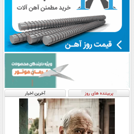
پربیننده های روز
آخرین اخبار