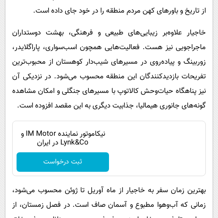
از تاریخ و باورهای کهن مردم منطقه را در خود جای داده است.
خاجیار علاوه‌بر زیبایی‌های طبیعی و فرهنگی، بهشت دوستداران
ماجراجویی نیز هست. فعالیت‌هایی همچون اسب‌سواری، پاراگلایدر،
زوربینگ و پیاده‌روی در مسیرهای شیب‌دار کوهستان از محبوب‌ترین
تفریحات بازدیدکنندگان این منطقه محسوب می‌شود. در نزدیکی آن
نیز پناهگاه حیات‌وحش کالاتوپ با مسیرهای جنگلی و امکان مشاهده
گونه‌های جانوری هیمالیا، جذابیت دیگری به این مقصد افزوده است.
نیکاموتور نماینده IM Motor و
Lynk&Co در ایران
ثبت درخواست
بهترین زمان سفر به خاجیار از ماه آوریل تا ژوئن محسوب می‌شود،
زمانی که آب‌وهوا مطبوع و آسمان صاف است. در فصل زمستان، از