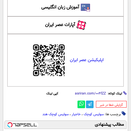
آموزش زبان انگلیسی
آپارات عصر ایران
اپلیکیشن عصر ایران
لینک کوتاه:
کپی لینک
‌گزارش خطا در خبر
برچسب ها:
سوئیس کوچک
،
خاجیار
،
سوئیس کوچک هند
مطالب پیشنهادی