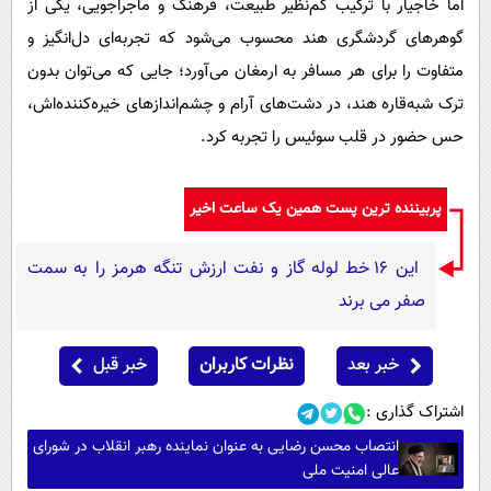
اما خاجیار با ترکیب کم‌نظیر طبیعت، فرهنگ و ماجراجویی، یکی از
گوهرهای گردشگری هند محسوب می‌شود که تجربه‌ای دل‌انگیز و
متفاوت را برای هر مسافر به ارمغان می‌آورد؛ جایی که می‌توان بدون
ترک شبه‌قاره هند، در دشت‌های آرام و چشم‌اندازهای خیره‌کننده‌اش،
حس حضور در قلب سوئیس را تجربه کرد.
پربیننده ترین پست همین یک ساعت اخیر
این 16 خط لوله گاز و نفت ارزش تنگه هرمز را به سمت
صفر می برند
خبر بعد
نظرات کاربران
خبر قبل
اشتراک گذاری :
انتصاب محسن رضایی به عنوان نماینده رهبر انقلاب در شورای
عالی امنیت ملی