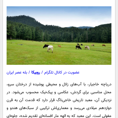
عضویت در کانال تلگرام
/
روبیکا
/
بله عصر ایران
دریاچه خاجیار، با آب‌های زلال و محیطی پوشیده از درختان سرو،
محل مناسبی برای گردش، عکاسی و پیک‌نیک محسوب می‌شود. در
نزدیکی آن، معبد تاریخی خاجی‌ناگ قرار دارد که قدمت آن به قرن
دوازدهم میلادی می‌رسد و معماری‌اش ترکیبی از سبک‌های هندو و
مغولی است. این معبد که به الهه مار افسانه‌ای تقدیم شده، جلوه‌ای