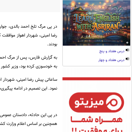
در پی مرگ تلخ احمد بالدی، جوان
رضا امینی، شهردار اهواز موافقت ک
بودند.
درس هفتاد و پنج
درس هفتاد و چهار
به خودسوزی کرده بود، وزیر کشور ب
ساعاتی پیش رضا امینی، شهردار اهو
نمود. این تصمیم در ادامه پیگیری‌ه
در پی این حادثه، دادستان عمومی و
همچنین بر اساس اعلام وزارت کشور،