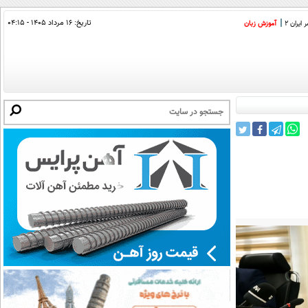
تاریخ:
۱۶ مرداد ۱۴۰۵ - ۰۴:۱۵
ایران 2
آموزش زبان