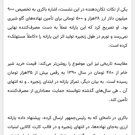
یکی از نکات تکان‌دهنده در این نشست، اشاره باکری به تخصیص ۹۰۰
میلیون دلار ارز ۲۸هزار و ۵۰۰ تومانی برای تأمین نهاده‌های گاو شیری
بود. او تصریح کرد که این یارانه عملاً به دست مصرف‌کننده نهایی
نمی‌رسد و تورم در طول زنجیره تولید اثر این یارانه را «کاملاً مستهلک»
کرده است.
مقایسه تاریخی نیز این موضوع را روشن‌تر می‌کند: قیمت خرید شیر
خام از ۴۸۰ تومان در سال ۱۳۹۰ به رقمی بیش از ۳۵هزار تومان
رسیده است. به بیان دیگر، تمرکز یارانه در ابتدای زنجیره ــ و نه انتهای
آن ــ طی سال‌های گذشته نتوانسته حمایت معناداری از مصرف‌کننده
تأمین کند.
باکری در نامه‌ای که به رئیس‌جمهور ارسال کرده، پیشنهاد داده یارانه
ارزی به‌جای نهاده‌ها، در انتهای زنجیره و در قالب کارت کالایی لبنیات