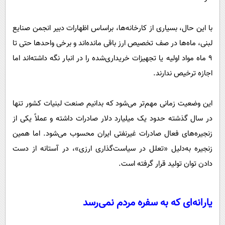
با این حال، بسیاری از کارخانه‌ها، براساس اظهارات دبیر انجمن صنایع
لبنی، ماه‌ها در صف تخصیص ارز باقی مانده‌اند و برخی واحدها حتی تا
۹ ماه مواد اولیه یا تجهیزات خریداری‌شده را در انبار نگه داشته‌اند اما
اجازه ترخیص ندارند.
این وضعیت زمانی مهم‌تر می‌شود که بدانیم صنعت لبنیات کشور تنها
در سال گذشته حدود یک میلیارد دلار صادرات داشته و عملاً یکی از
زنجیره‌های فعال صادرات غیرنفتی ایران محسوب می‌شود. اما همین
زنجیره به‌دلیل «تعلل در سیاست‌گذاری ارزی»، در آستانه از دست
دادن توان تولید قرار گرفته است.
یارانه‌ای که به سفره مردم نمی‌رسد