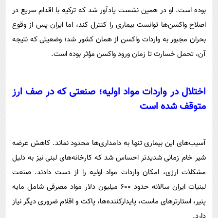
بوده است. او در همین نشست یادآور شد که ترکیه با اقدام سریع در
اصلاح واکسن‌ها توانست بیماری را کنترل کند، اما ایران پس از وقوع
بحران مجبور به واردات واکسن از همان کشور شد؛ وضعیتی که نتیجه
آن، تحمل خسارت تا زمان ورود واکسن مؤثر بوده است.
اختلال در واردات مواد اولیه؛ صنعتی که در صف ارز
متوقف شده است
آسیب‌های این بیماری تنها به دامداری‌ها محدود نماند. کاهش عرضه
شیر خام زمانی شدیدتر احساس شد که کارخانه‌های لبنی نیز به دلیل
مشکلات ارزی، امکان واردات مواد اولیه را از دست دادند. صنعت
لبنیات ایران سالانه حدود ۶۰۰ میلیون دلار مواد مصرفی شامل مایه
پنیر، استارترهای ماست، پایدارکننده‌ها، پاکت و اقلام ضروری دیگر نیاز
دارد.