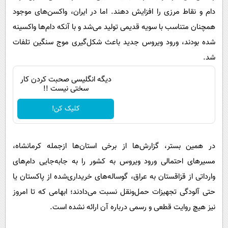
دام و نقاط مرزی را افزایش دهند. اما در ایران، واکسن‌های موجود
همچنان متناسب با سویه قدیمی تولید می‌شد و با آنکه دام‌ها واکسینه
شده بودند، ورود ویروس جدید باعث شکل‌گیری موج سنگین تلفات
شد.
دیگه انگلیسی صحبت کردن کار
سختی نیست !!
کلیک کن!
در همین بستر، گزارش‌ها از برخی استان‌ها ازجمله کرمانشاه،
مسیرهای احتمالی ورود ویروس به کشور را به جابه‌جایی دام‌های
وارداتی از قزاقستان به عراق، گوساله‌های خریداری‌شده از پاکستان یا
حتی آلودگی تجهیزات حمل‌ونقل نسبت می‌دادند؛ ابهامی که تا امروز
نیز هیچ روایت قطعی و رسمی درباره آن ارائه نشده است.