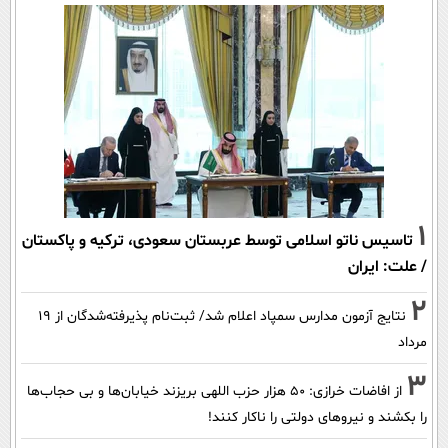
1
تاسیس ناتو اسلامی توسط عربستان سعودی، ترکیه و پاکستان
/ علت: ایران
2
نتایج آزمون مدارس سمپاد اعلام شد/ ثبت‌نام پذیرفته‌شدگان از ۱۹
مرداد
3
از افاضات خرازی: ۵۰ هزار حزب اللهی بریزند خیابان‌ها و بی حجاب‌ها
را بکشند و نیرو‌های دولتی را ناکار کنند!