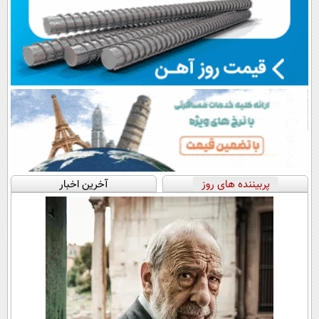
پربیننده های روز
آخرین اخبار