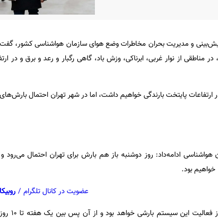
ش‌بینی و مدیریت بحران مخاطرات وضع هوای سازمان هواشناسی کشور، گفت: ا
ر مناطقی از نوار غربی، ابرناکی، وزش باد، گاهی رگبار و رعد و برق و در ار
 ارتفاعات پایتخت بارندگی خواهیم داشت، اما در شهر تهران احتمال بارش‌های 
هواشناسی ادامه‌داد: روز دوشنبه باز هم بارش برای تهران احتمال می‌رود و
خواهیم بود.
عضویت در کانال تلگرام
/
روبیکا
وی بیان‌داشت: دوشنبه آ