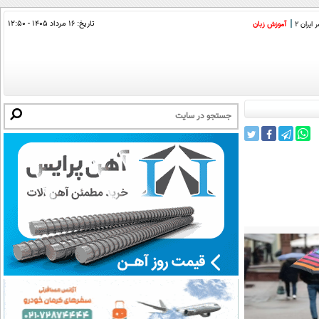
تاریخ:
۱۶ مرداد ۱۴۰۵ - ۱۲:۵۰
ایران 2
آموزش زبان