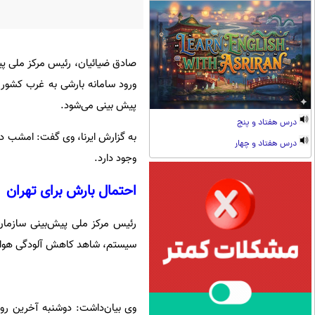
صادق ضیائیان، رئیس مرکز ملی پی
ورود سامانه بارشی به غرب کشور، د
پیش بینی می‌شود.
درس هفتاد و پنج
به گزارش ایرنا، وی گفت: امشب در
درس هفتاد و چهار
وجود دارد.
احتمال بارش برای تهران
رئیس مرکز ملی پیش‌بینی سازمان 
سیستم، شاهد کاهش آلودگی هوا 