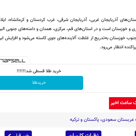
ان‌های آذربایجان غربی، آذربایجان شرقی، غرب کردستان و کرمانشاه، ایلا
 و خوزستان است و در استان‌های قم، مرکزی، همدان و دامنه‌های جنوبی البرز 
جنوب خوزستان به‌تدریج از غلظت آلاینده‌های جوی کاسته می‌شود و افزایش ابر
کنده انتظار می‌رود.
خرید طلا قسطی شد!!!!!!
خریدطلا
ک ساعت اخیر
عربستان سعودی، پاکستان و ترکیه
نظرات کاربران
خبر قبل