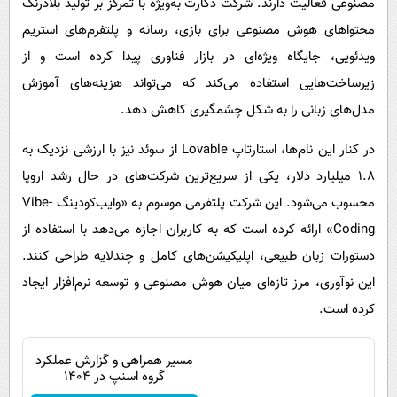
مصنوعی فعالیت دارند. شرکت دکارت به‌ویژه با تمرکز بر تولید بلادرنگ
محتواهای هوش مصنوعی برای بازی، رسانه و پلتفرم‌های استریم
ویدئویی، جایگاه ویژه‌ای در بازار فناوری پیدا کرده است و از
زیرساخت‌هایی استفاده می‌کند که می‌تواند هزینه‌های آموزش
مدل‌های زبانی را به شکل چشمگیری کاهش دهد.
در کنار این نام‌ها، استارتاپ Lovable از سوئد نیز با ارزشی نزدیک به
۱.۸ میلیارد دلار، یکی از سریع‌ترین شرکت‌های در حال رشد اروپا
محسوب می‌شود. این شرکت پلتفرمی موسوم به «وایب‌کودینگ Vibe-
Coding» ارائه کرده است که به کاربران اجازه می‌دهد با استفاده از
دستورات زبان طبیعی، اپلیکیشن‌های کامل و چندلایه طراحی کنند.
این نوآوری، مرز تازه‌ای میان هوش مصنوعی و توسعه نرم‌افزار ایجاد
کرده است.
مسیر همراهی و گزارش عملکرد
گروه اسنپ در ۱۴۰۴