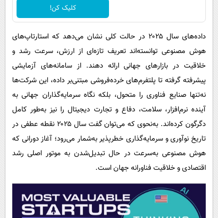
کلیک کن!
داده‌های سال ۲۰۲۵ در حالت کلی نشان می‌دهد که استارتاپ‌های
هوش مصنوعی توانسته‌اند تعریف تازه‌ای از ارزش، سرعت رشد و
خلاقیت در بازارهای جهانی ارائه دهند. از سامانه‌های آزمایشی
پیشرفته گرفته تا پلتفرم‌های خرده‌فروشی مبتنی‌بر داده، این شرکت‌ها
نه‌تنها صنایع فناوری را متحول، بلکه نگاه سرمایه‌گذاران جهانی به
آینده نرم‌افزار، سلامت، دفاع و تجارت دیجیتال را نیز به‌طور کامل
دگرگون کرده‌اند. به‌نحوی که می‌توان گفت سال ۲۰۲۵ نقطه عطفی در
تاریخ نوآوری و سرمایه‌گذاری خطرپذیر به‌شمار می‌رود؛ آغاز دورانی که
هوش مصنوعی به‌سرعت در حال تبدیل‌شدن به موتور اصلی رشد
اقتصادی و خلاقیت فناورانه جهان است.