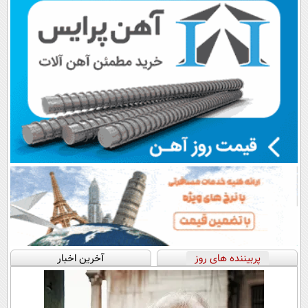
پربیننده های روز
آخرین اخبار