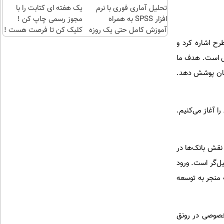
تحلیل آماری فوری با نرم
یک هفته ای کتابت را با
افزار SPSS به همراه
مجوز رسمی چاپ کن !
آموزش کامل حتی یک روزه
کلیک کن تا فرصت هست !
!!
ح اشاره کرد و
ش است. هدف ما
زمان پوشش دهد.
ا آغاز می‌کنیم.
نقش بانک‌ها در
ل‌گر است. ورود
ه منجر به توسعه
خصوصی در رونق