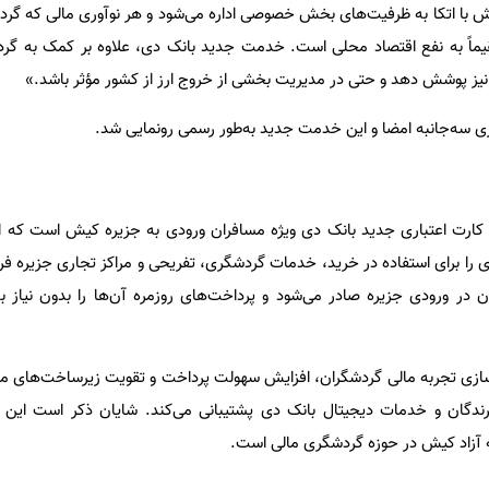
 با اتکا به ظرفیت‌های بخش خصوصی اداره می‌شود و هر نوآوری مالی که گردش
ماً به نفع اقتصاد محلی است. خدمت جدید بانک دی، علاوه بر کمک به گردش
را نیز پوشش دهد و حتی در مدیریت بخشی از خروج ارز از کشور مؤثر باشد
.»
ری سه‌جانبه امضا و این خدمت جدید به‌طور رسمی رونمایی شد
.
کارت اعتباری جدید بانک دی ویژه مسافران ورودی به جزیره کیش است که ا
ر فوری را برای استفاده در خرید، خدمات گردشگری، تفریحی و مراکز تجاری جزیره ف
 در ورودی جزیره صادر می‌شود و پرداخت‌های روزمره آن‌ها را بدون نیاز 
ازی تجربه مالی گردشگران، افزایش سهولت پرداخت و تقویت زیرساخت‌های م
یرندگان و خدمات دیجیتال بانک دی پشتیبانی می‌کند. شایان ذکر است ای
آزاد کیش در حوزه گردشگری مالی است
.