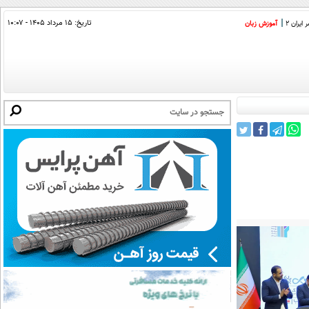
تاریخ:
۱۵ مرداد ۱۴۰۵ - ۱۰:۰۷
ایران 2
آموزش زبان