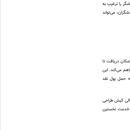
گر را ترغیب به
گران، می‌تواند
مکان دریافت تا
راهم می‌کند. این
به حمل پول نقد
الی کیش طراحی
ن خدمت نخستین