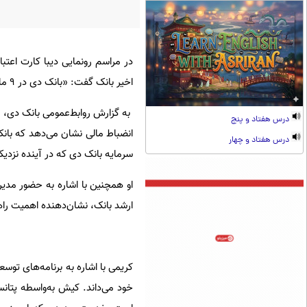
در مراسم رونمایی دیبا کارت اعت
اخیر بانک گفت
: «
بانک دی در ۹ ماه گذشته مسیر تحولی بزرگی را طی کرده است.
درس هفتاد و پنج
انضباط مالی نشان می‌دهد که بانک 
درس هفتاد و چهار
سرمایه بانک دی که در آینده نزدی
او همچنین با اشاره به حضور مدیر
ارشد بانک، نشان‌دهنده اهمیت راه
کریمی با اشاره به برنامه‌های توسعه
خود می‌داند. کیش به‌واسطه پتانس