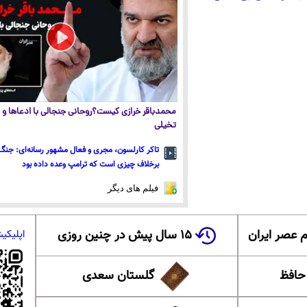
محمدباقر خرازی کیست؟روحانی جنجالی با ادعاها و ا
تخیلی
تاکر کارلسون، مجری و فعال مشهور رسانه‌ای: جنگ 
برخلاف چیزی است که ترامپ وعده داده بود
فیلم های دیگر
 عصر ایران
۱۵ سال پیش در چنین روزی
اپلیکی
 حافظ
گلستان سعدی