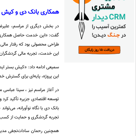
همکاری بانک دی و کیش
در بخش دیگری از مراسم، علیرضا
گفت
: «
این خدمت حاصل همکاری م
طراحی محصولی بود که رفتار مالی
این خدمت، تجربه مالی گردشگران را
سمیعی ادامه داد
: «
کیش بستر ایده‌
این پروژه، پایه‌ای برای گسترش خد
در آغاز مراسم نیز ، سینا عباسی
توسعه اقتصادی جزیره تأکید کرد 
بانک دی با نگاه نوآورانه، می‌توا
تجربه گردشگری و حمایت از کسب‌و
همچنین رحمان سادات‌نجفی مدیر