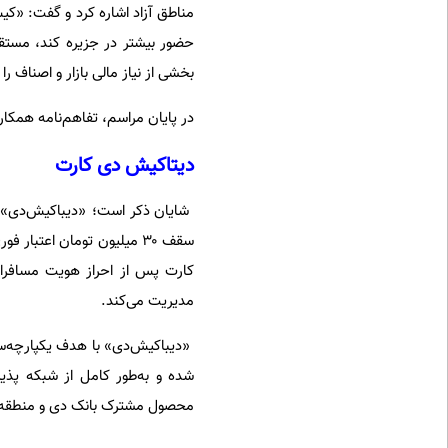
مناطق آزاد اشاره کرد و گفت
: «
کیش
حضور بیشتر در جزیره کند، مستقی
بخشی از نیاز مالی بازار و اصناف 
در پایان مراسم، تفاهم‌نامه همکا
دیتاکیش دی کارت
شایان ذکر است؛ «دیباکیش‌دی» 
سقف ۳۰ میلیون تومان اعتبا
کارت پس از احراز هویت مسافران
مدیریت می‌کند.
«دیباکیش‌دی» با هدف یکپارچه‌س
شده و به‌طور کامل از شبکه پذ
محصول مشترک بانک دی و منطقه 