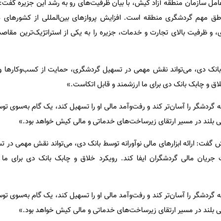
امل سازمان منطقه آزاد کیش، با بیان ظرفیت‌های رو به رشد این جزیره گفت
«
اطق مهم گردشگری منطقه است. افزایش پروازهای بین‌المللی از کشورهای 
و ظرفیت بالای تجارت و خدمات، جزیره را به یکی از استراتژیک‌ترین مقاص
وسط بانک دی، می‌تواند نقش مهمی در تسهیل گردشگری، حمایت از کسب‌وکارها 
لاق و چابک بانک دی برای ما ارزشمند و قابل اتکاست
.»
گردشگر را آسان‌تر کند و رفت‌وآمد مالی او را تسهیل کند، یک گام به‌سوی توس
ی بلند در مسیر ارتقای زیرساخت‌های خدماتی و مالی کیش خواهد بود
.»
یش گفت
:
ارائه ابزارهای مالی نوآورانه توسط بانک دی، می‌تواند نقش مهمی در
جریان مالی گردشگران ایفا کند. رویکرد خلاق و چابک بانک دی برای ما ا
گردشگر را آسان‌تر کند و رفت‌وآمد مالی او را تسهیل کند، یک گام به‌سوی توس
ی بلند در مسیر ارتقای زیرساخت‌های خدماتی و مالی کیش خواهد بود
.»