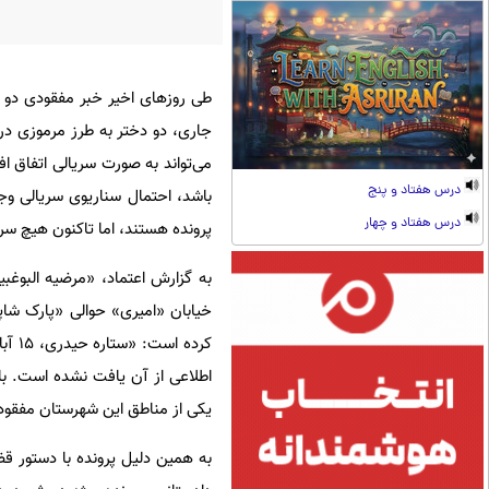
طی روزهای اخیر خبر مفقودی دو د
جاری، دو دختر به طرز مرموزی در
می‌تواند به صورت سریالی اتفاق اف
درس هفتاد و پنج
باشد، احتمال سناریوی سریالی وجو
درس هفتاد و چهار
پرونده هستند، اما تاکنون هیچ سر
به گزارش اعتماد، «مرضیه البو
خیابان «امیری» حوالی «پارک شاپور
کرده
اطلاعی از آن یافت نشده است. با
یکی از مناطق این شهرستان مفقو
به همین دلیل پرونده با دستور 