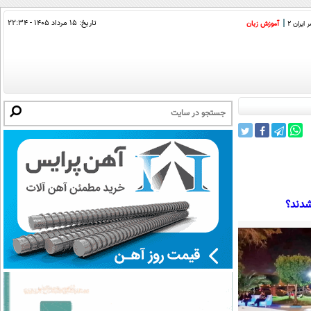
تاریخ:
۱۵ مرداد ۱۴۰۵ - ۲۲:۳۴
ایران 2
آموزش زبان
شدند؟