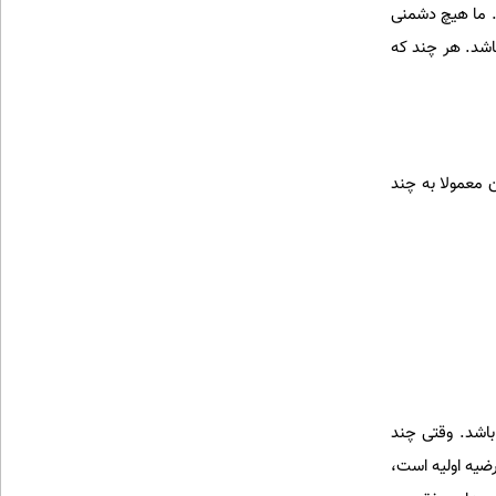
ت. ما هیچ دشمنی
اشد. هر چند که
 معمولا به چند
باشد. وقتی چند
ضیه اولیه است،