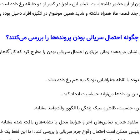
رون از آن حضور داشته است. تمام این ماجرا در کمتر از دو دقیقه رخ داده اس
 چند قطعه طلا همراه داشته و شاید همین موضوع در انگیزه افراد دخیل بوده ب
گونه احتمال سریالی بودن پرونده‌ها را بررسی می‌کنند؟
 نشان می‌دهد؛ زمانی می‌توان احتمال سریالی بودن را مطرح کرد که کارآگاهان
حوه مفقود شدن، تماس‌های آخر و شرایط محل یا نشانه‌های یافت شده مشابه 
لیس ممکن است احتمال وقوع جرم سریالی را بررسی کند، اما این فقط یک فر