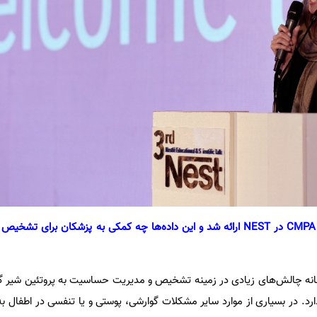
5. چه یافته‌های تازه‌ای در زمینه CMPA در NEST ارائه شد و این داده‌ها چه کمکی به پزشکان بر
فانه چالش‌های زیادی در زمینه تشخیص و مدیریت حساسیت به پروتئین شیر گ
دارد. در بسیاری از موارد سایر مشکلات گوارشی، پوستی و یا تنفسی در اطفال 