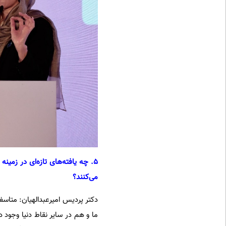
می‌کنند؟
دکتر پردیس امیرعبدالهیان: متاس
ما و هم در سایر نقاط دنیا وجود 