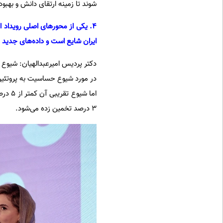
شوند تا زمینه ارتقای دانش و بهبود
ایران شایع است و داده‌های جدید چه نکاتی درباره
دکتر پردیس امیرعبدالهیان: شیوع ب
در مورد شیوع حساسیت به پروتئین
اما ش
3 درصد تخمین زده می‌شود.