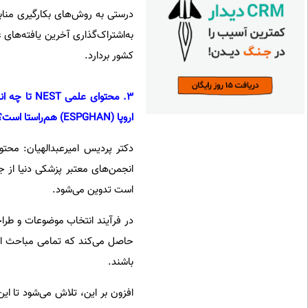
به‌اشتراک‌گذاری آخرین یافته‌های
کشور بردارد.
3. محتوای 
اروپا (ESPGHAN) هم‌راستا است؟
است تدوین می‌شود.
حاصل می‌کند که تمامی مباحث ارائ
باشند.
افزون بر این، تلاش می‌شود تا ای