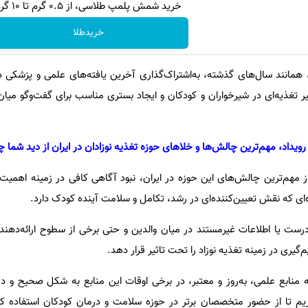
خرید شمش پلمپ طلاسی، از ۰.۵ گرم تا ۱۰ گرم
خریدطلا
، همانند سال‌های گذشته، به‌اشتراک‌گذاری آخرین یافته‌های علمی و پزشکی 
یر تغذیه‌ای در شیرخواران و کودکان و ایجاد بستری مناسب برای گفت‌وگو می
ز مهم‌ترین چالش‌های این حوزه در ایران، نبود آگاهی کافی در زمینه اهمیت
ی که نقش تعیین‌کننده‌ای در رشد، تکامل و سلامت آینده کودک دارد.
درست یا اطلاعات غیرمستند در میان والدین و حتی برخی از سطوح ارائه‌دهند
گیری در زمینه تغذیه نوزاد را تحت تاثیر قرار دهد.
 منابع علمی، به‌روز و معتبر، در برخی اوقات این منابع به شکل صحیح و در
ا در NEST تلاش داریم تا از حضور متخصصان برتر در حوزه سلامت و درمان کودکان استفاد