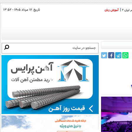
تاریخ:
۱۶ مرداد ۱۴۰۵ - ۱۳:۵۲
ایران 2
آموزش زبان