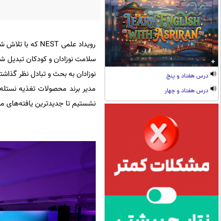
رویداد علمی EST
نوزادان به بحث و تبادل نظر گذاشت
درس هفتاد و پنج
مدیر برند محصولات تغذیه نستله ا
درس هفتاد و چهار
نشستیم تا جدیدترین یافته‌های مربوط به 