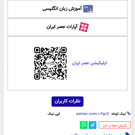
آموزش زبان انگلیسی
آپارات عصر ایران
اپلیکیشن عصر ایران
نظرات کاربران
لینک کوتاه:
کپی لینک
‌گزارش خطا در خبر