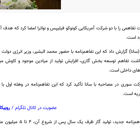
وریه (SPC) یادداشت تفاهمی را با دو شرکت‌ آمریکایی کونوکو فیلیپس و نواترا امضا کرد که 
ود است.
(سانا) گزارش داد که این تفاهم‌نامه با حضور محمد البشیر، وزیر انرژی دولت
اشت تفاهم توسعه بخش گازی، افزایش تولید از میادین موجود و کاوش میا
زهای داخلی است.
 سوری در مصاحبه با سانا تأکید کرد که این تفاهم‌نامه در وهله اول با 
ریه است.
عضویت در کانال تلگرام
/
روبیکا
قبلاوی پیش‌بینی کرد که طبق تفاهم‌نامه جدید، 