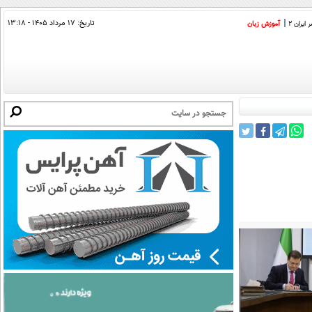
تاریخ:
۱۷ مرداد ۱۴۰۵ - ۱۳:۱۸
ایران 2
آموزش زبان