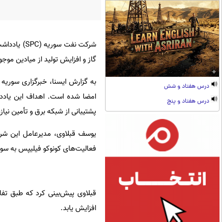
شرکت نفت س
گاز و افزایش تولید از میادین موج
به گزارش ایسنا، خبرگزاری سوریه 
درس هفتاد و شش
امضا شده است. اهداف این یادد
درس هفتاد و پنج
پشتیبانی از شبکه برق و تأمین نیا
یوسف قبلاوی، مدیرعامل این شرکت
فعالیت‌های کونوکو فیلیپس به سو
افزایش یابد.