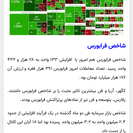
شاخص فرابورس
شاخص فرابورس هم امروز با افزایش ۱۳۳ واحد به ۲۸ هزار و ۴۳۲
واحد رسید. تعداد معاملات امروز فرابورس ۳۹۱ هزار فقره و ارزش آن
۱۷۶ هزار میلیارد تومان بود.
کگهر، آریا و فزر بیشترین تاثیر مثبت را بر شاخص فرابورس داشتند.
زفارس، پتوسعه و فزر نیز از نمادهای پرتراکنش فرابورس بودند.
شاخص بازار سرمایه طی دو ماه گذشته در یک فرآیند افزایشی از حدود
۲.۴ میلیون واحد به ۳.۲ میلیون واحد رسیده بود اما ۱۸ آبان این کانال
را از دست داد.