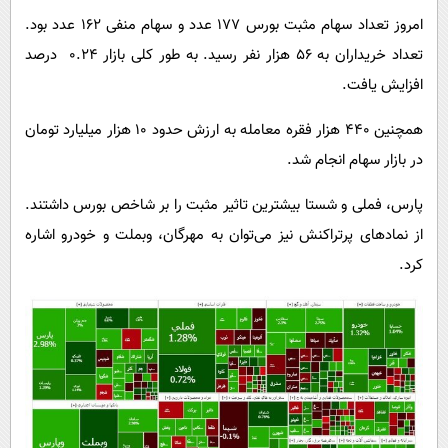
امروز تعداد سهام مثبت بورس ۱۷۷ عدد و سهام منفی ۱۶۲ عدد بود.
تعداد خریداران به ۵۶ هزار نفر رسید. به طور کلی بازار ۰.۲۴ درصد
افزایش یافت.
همچنین ۴۴۰ هزار فقره معامله به ارزش حدود ۱۰ هزار میلیارد تومان
در بازار سهام انجام شد.
پارس، فملی و شستا بیشترین تاثیر مثبت را بر شاخص بورس داشتند.
از نمادهای پرتراکنش نیز می‌توان به مهرگان، وبملت و خودرو اشاره
کرد.