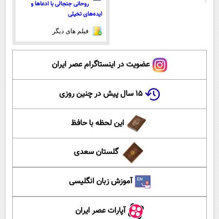
روحانی جنجالی با ادعاها و
ایده‌های تخیلی
فیلم های دیگر
عضویت در اینستاگرام عصر ایران
۱۵ سال پیش در چنین روزی
این لحظه با حافظ
گلستان سعدی
آموزش زبان انگلیسی
آپارات عصر ایران