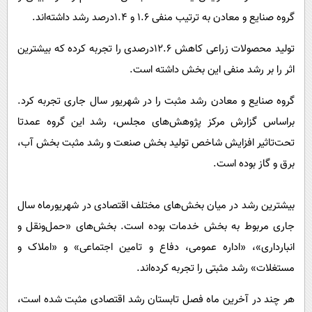
گروه صنایع و معادن به ترتیب منفی 1.6 و 1.4درصد رشد داشته‌اند.
تولید محصولات زراعی کاهش 12.6درصدی را تجربه کرده که بیشترین
اثر را بر رشد منفی این بخش داشته است.
گروه صنایع و معادن رشد مثبت را در شهریور سال جاری تجربه کرد.
براساس گزارش مرکز پژوهش‌های مجلس، رشد این گروه عمدتا
تحت‌تاثیر افزایش شاخص تولید بخش صنعت و رشد مثبت بخش آب،
برق و گاز بوده است.
بیشترین رشد در میان بخش‌های مختلف اقتصادی در شهریورماه سال
جاری مربوط به بخش خدمات بوده است. بخش‌های «حمل‌ونقل و
انبارداری»، «اداره عمومی، دفاع و تامین اجتماعی» و «املاک و
مستغلات» رشد مثبتی را تجربه‌ کرده‌اند.
هر چند در آخرین ماه فصل تابستان رشد اقتصادی مثبت شده است،