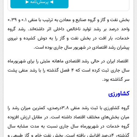
◀ پرسش‌نامه ▶
بخش نفت و گاز و گروه صنایع و معادن به ترتیب با منفی ۰.۱ و ۰.۳۹
واحد درصد بر رشد تولید ناخالص داخلی اثر داشته‌اند. رشد گروه
خدمات، بار افت در بخش نفت و گاز را به دوش کشیده و نیروی
پیشران رشد اقتصادی در شهریور سال جاری بوده است.
اقتصاد ایران در حالی رشد اقتصادی ماهانه مثبتی را برای شهریورماه
سال جاری ثبت کرده است که ۴ فصل گذشته را با رشد منفی پشت
‌سر گذاشته بود.
کشاورزی
گروه کشاورزی با ثبت رشد منفی 3.8درصدی، کمترین میزان رشد را
میان بخش‌های مختلف اقتصاد داشته است. در مقابل ارزش افزوده
گروه خدمات در شهریورماه سال جاری نسبت به مدت مشابه سال
گذشته، 4درصد افزایش یافته است. بخش نفت خام و گاز طبیعی و