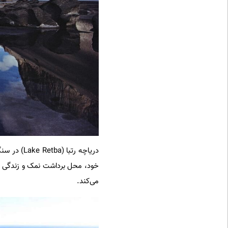
می‌کند.