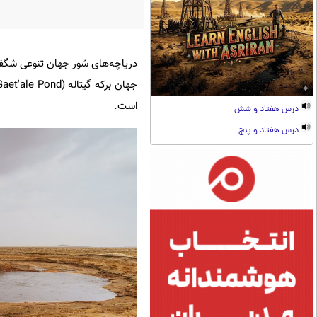
دریاچه‌های شور جهان تنوعی شگفت
است.
درس هفتاد و شش
درس هفتاد و پنج