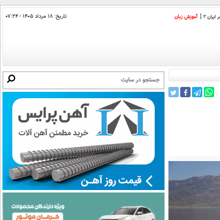
تاریخ:
۱۸ مرداد ۱۴۰۵ - ۰۷:۲۴
ایران 2
آموزش زبان