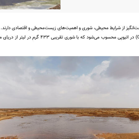
‌انگیز از شرایط محیطی، شوری و اهمیت‌های زیست‌محیطی و اقتصادی دارند. 
جهان برکه گیتاله (Gaet'ale Pond) در اتیوپی محسوب می‌شود که با شوری