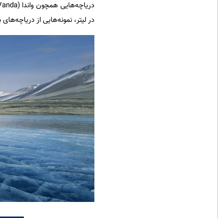
در لیتر، نمونه‌هایی از دریاچه‌ها