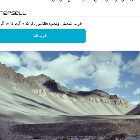
خرید شمش پلمپ طلاسی، از ۰.۵ گرم تا ۱۰ گرم
خریدطلا