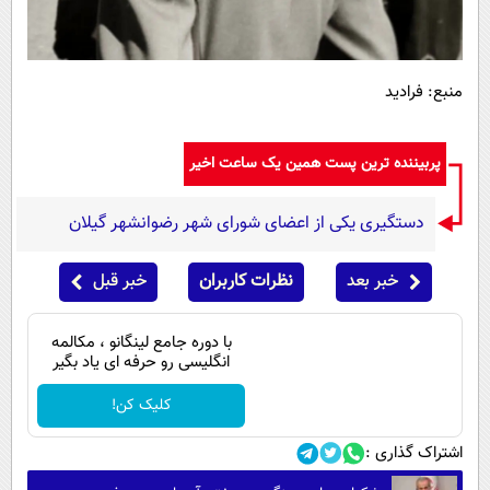
منبع: فرادید
پربیننده ترین پست همین یک ساعت اخیر
دستگیری یکی از اعضای شورای شهر رضوانشهر گیلان
خبر بعد
نظرات کاربران
خبر قبل
با دوره جامع لینگانو ، مکالمه
انگلیسی رو حرفه ای یاد بگیر
کلیک کن!
اشتراک گذاری :