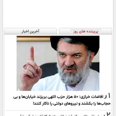
پربیننده های روز
آخرین اخبار
1
از افاضات خرازی: ۵۰ هزار حزب اللهی بریزند خیابان‌ها و بی
حجاب‌ها را بکشند و نیرو‌های دولتی را ناکار کنند!
2