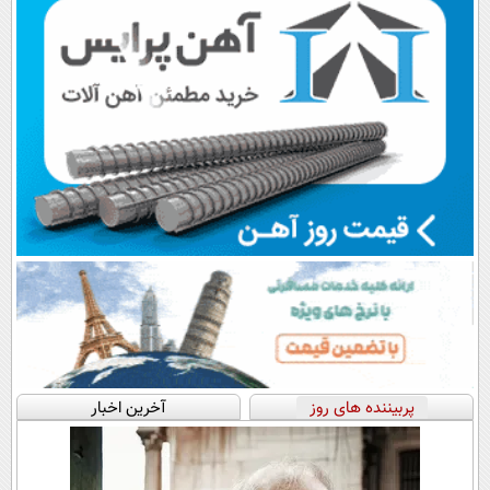
پربیننده های روز
آخرین اخبار