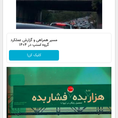
مسیر همراهی و گزارش عملکرد
گروه اسنپ در ۱۴۰۴
کلیک کن!