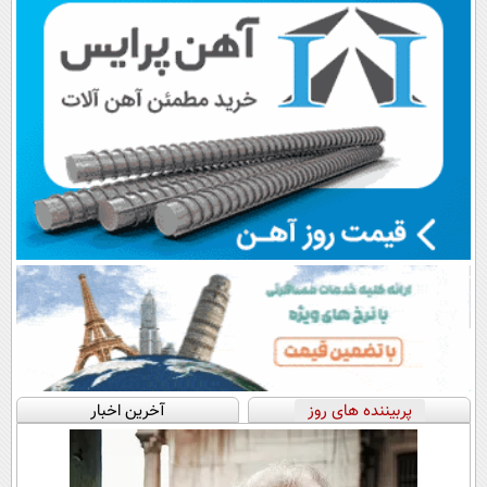
پربیننده های روز
آخرین اخبار