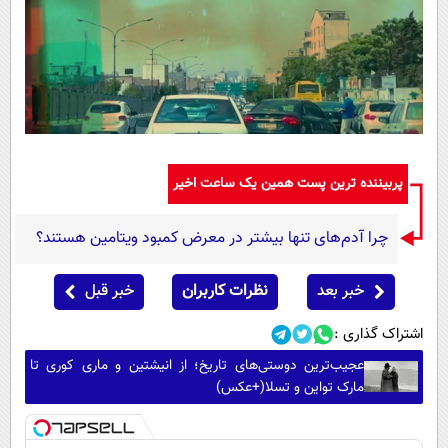
پربیننده ترین پست همین یک ساعت اخیر
چرا آدم‌های تنها بیشتر در معرض کمبود ویتامین هستند؟
خبر بعد
نظرات کاربران
خبر قبل
اشتراک گذاری :
عجیب‌ترین دوستی‌های تاریخ؛ از انیشتین و ماری کوری تا
مارک تواین و تسلا(+عکس)