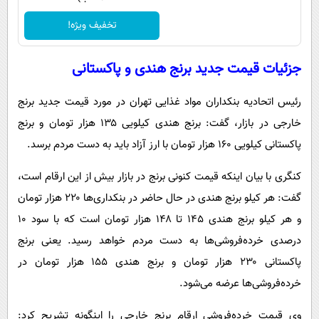
تخفیف ویژه!
جزئیات قیمت جدید برنج هندی و پاکستانی
رئیس اتحادیه بنکداران مواد غذایی تهران در مورد قیمت جدید برنج
خارجی در بازار، گفت: برنج هندی کیلویی ۱۳۵ هزار تومان و برنج
پاکستانی کیلویی ۱۶۰ هزار تومان با ارز آزاد باید به دست مردم برسد.
کنگری با بیان اینکه قیمت کنونی برنج در بازار بیش از این ارقام است،
گفت: هر کیلو برنج هندی در حال حاضر در بنکداری‌ها ۲۲۰ هزار تومان
و هر کیلو برنج هندی ۱۴۵ تا ۱۴۸ هزار تومان است که با سود ۱۰
درصدی خرده‌فروشی‌ها به دست مردم خواهد رسید. یعنی برنج
پاکستانی ۲۳۰ هزار تومان و برنج هندی ۱۵۵ هزار تومان در
خرده‌فروشی‌ها عرضه می‌شود.
وی قیمت خرده‌فروشی ارقام برنج خارجی را اینگونه تشریح کرد: