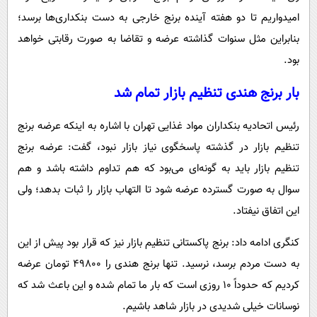
امیدواریم تا دو هفته آینده برنج خارجی به دست بنکداری‌ها برسد؛
بنابراین مثل سنوات گذاشته عرضه و تقاضا به صورت رقابتی خواهد
بود.
بار برنج هندی تنظیم بازار تمام شد
رئیس اتحادیه بنکداران مواد غذایی تهران با اشاره به اینکه عرضه برنج
تنظیم بازار در گذشته پاسخگوی نیاز بازار نبود، گفت: عرضه برنج
تنظیم بازار باید به گونه‌ای می‌بود که هم تداوم داشته باشد و هم
سوال به صورت گسترده عرضه شود تا التهاب بازار را ثبات بدهد؛ ولی
این اتفاق نیفتاد.
کنگری ادامه داد: برنج پاکستانی تنظیم بازار نیز که قرار بود پیش از این
به دست مردم برسد، نرسید. تنها برنج هندی را ۴۹۸۰۰ تومان عرضه
کردیم که حدوداً ۱۰ روزی است که بار ما تمام شده و این باعث شد که
نوسانات خیلی شدیدی در بازار شاهد باشیم.