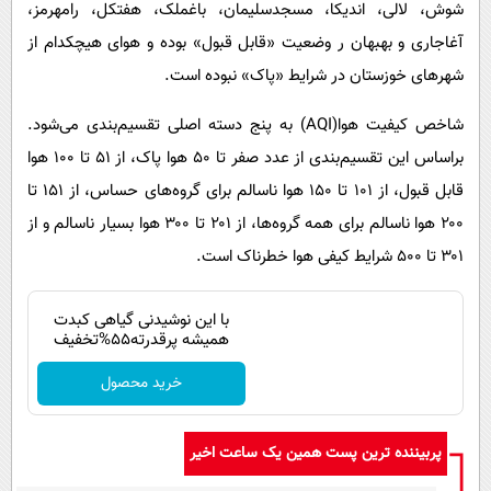
شوش، لالی، اندیکا، مسجدسلیمان، باغملک، هفتکل، رامهرمز،
آغاجاری و بهبهان ر وضعیت «قابل قبول» بوده و هوای هیچکدام از
شهرهای خوزستان در شرایط «پاک» نبوده است.
شاخص کیفیت هوا(AQI) به پنج دسته اصلی تقسیم‌بندی می‌شود.
براساس این تقسیم‌بندی از عدد صفر تا ۵۰ هوا پاک، از ۵۱ تا ۱۰۰ هوا
قابل قبول، از ۱۰۱ تا ۱۵۰ هوا ناسالم برای گروه‌های حساس، از ۱۵۱ تا
۲۰۰ هوا ناسالم برای همه گروه‌ها، از ۲۰۱ تا ۳۰۰ هوا بسیار ناسالم و از
۳۰۱ تا ۵۰۰ شرایط کیفی هوا خطرناک است.
با این نوشیدنی گیاهی کبدت
همیشه پرقدرته55%تخفیف
خرید محصول
پربیننده ترین پست همین یک ساعت اخیر