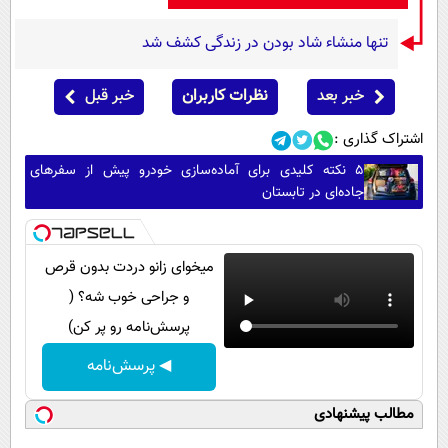
تنها منشاء شاد بودن در زندگی کشف شد
خبر بعد
نظرات کاربران
خبر قبل
اشتراک گذاری :
۵ نکته کلیدی برای آماده‌سازی خودرو پیش از سفرهای
جاده‌ای در تابستان
میخوای زانو دردت بدون قرص
و جراحی خوب شه؟ (
پرسش‌نامه رو پر کن)
◀ پرسش‌نامه
مطالب پیشنهادی