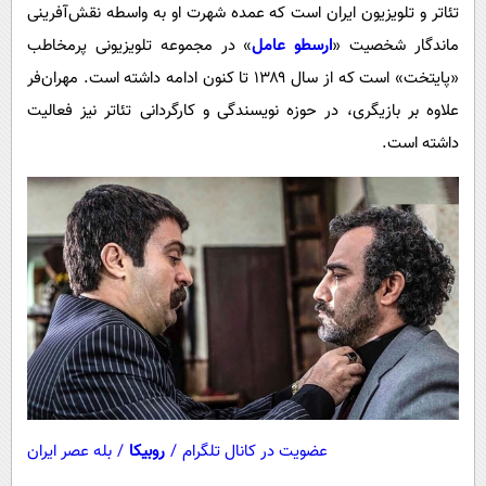
تئاتر و تلویزیون ایران است که عمده شهرت او به واسطه نقش‌آفرینی
ماندگار شخصیت «
ارسطو عامل
» در مجموعه تلویزیونی پرمخاطب
«پایتخت» است که از سال ۱۳۸۹ تا کنون ادامه داشته است. مهران‌فر
علاوه بر بازیگری، در حوزه نویسندگی و کارگردانی تئاتر نیز فعالیت
داشته است.
عضویت در کانال تلگرام
/
روبیکا
/
بله عصر ایران