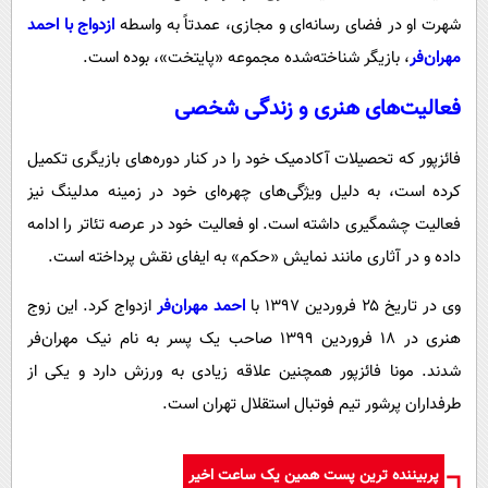
شهرت او در فضای رسانه‌ای و مجازی، عمدتاً به واسطه
ازدواج با احمد
مهران‌فر
، بازیگر شناخته‌شده مجموعه «پایتخت»، بوده است.
فعالیت‌های هنری و زندگی شخصی
فائزپور که تحصیلات آکادمیک خود را در کنار دوره‌های بازیگری تکمیل
کرده است، به دلیل ویژگی‌های چهره‌ای خود در زمینه مدلینگ نیز
فعالیت چشمگیری داشته است. او فعالیت خود در عرصه تئاتر را ادامه
داده و در آثاری مانند نمایش «حکم» به ایفای نقش پرداخته است.
وی در تاریخ ۲۵ فروردین ۱۳۹۷ با
احمد مهران‌فر
ازدواج کرد. این زوج
هنری در ۱۸ فروردین ۱۳۹۹ صاحب یک پسر به نام نیک مهران‌فر
شدند. مونا فائزپور همچنین علاقه زیادی به ورزش دارد و یکی از
طرفداران پرشور تیم فوتبال استقلال تهران است.
پربیننده ترین پست همین یک ساعت اخیر