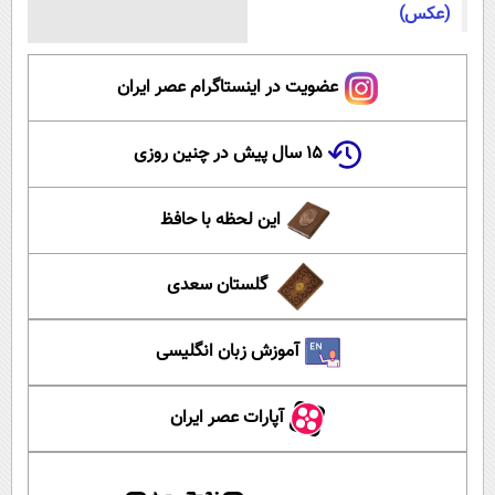
(عکس)
عضویت در اینستاگرام عصر ایران
۱۵ سال پیش در چنین روزی
این لحظه با حافظ
گلستان سعدی
آموزش زبان انگلیسی
آپارات عصر ایران