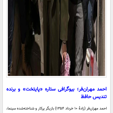
احمد مهران‌فر؛ بیوگرافی ستاره «پایتخت» و برنده
تندیس حافظ
احمد مهران‌فر (زادهٔ ۱۰ خرداد ۱۳۵۴) بازیگر پرکار و شناخته‌شده سینما،