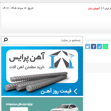
تاریخ:
۱۸ مرداد ۱۴۰۵ - ۰۹:۱۷
ایران 2
آموزش زبان