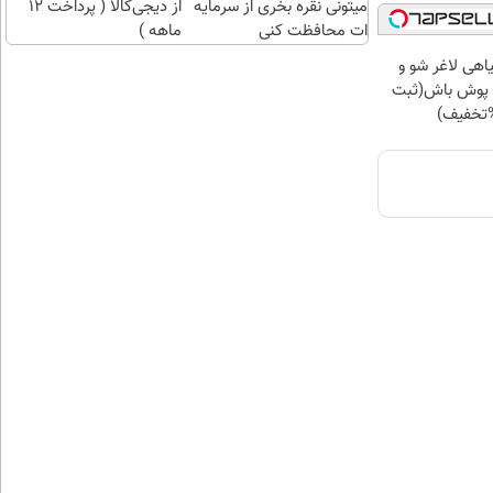
میتونی نقره بخری از سرمایه
از دیجی‌کالا ( پرداخت 12
ات محافظت کنی
ماهه )
اهی لاغر شو و
پوش باش(ثبت