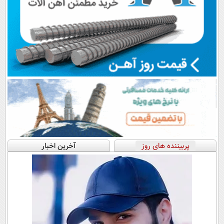
پربیننده های روز
آخرین اخبار