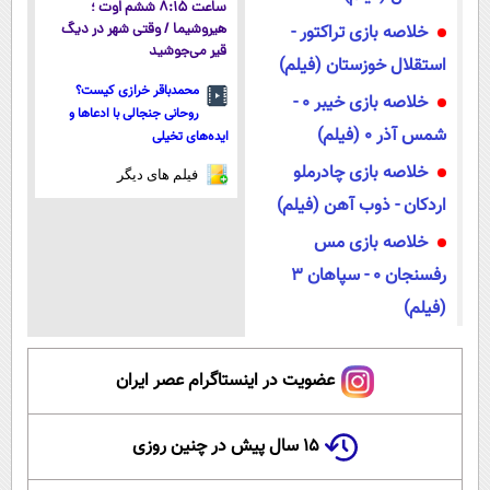
ساعت ۸:۱۵ ششم اوت ؛
خلاصه بازی تراکتور -
هیروشیما / وقتی شهر در دیگ
قیر می‌جوشید
استقلال خوزستان (فیلم)
محمدباقر خرازی کیست؟
خلاصه بازی خیبر ۰ -
روحانی جنجالی با ادعاها و
شمس آذر ۰ (فیلم)
ایده‌های تخیلی
خلاصه بازی چادرملو
فیلم های دیگر
اردکان - ذوب آهن (فیلم)
خلاصه بازی مس
رفسنجان ۰ - سپاهان ۳
(فیلم)
عضویت در اینستاگرام عصر ایران
۱۵ سال پیش در چنین روزی