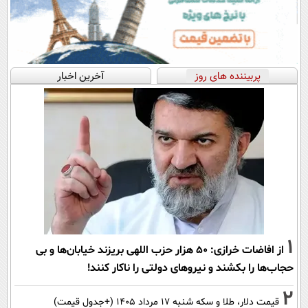
پربیننده های روز
آخرین اخبار
1
از افاضات خرازی: ۵۰ هزار حزب اللهی بریزند خیابان‌ها و بی
حجاب‌ها را بکشند و نیرو‌های دولتی را ناکار کنند!
2
قیمت دلار، طلا و سکه شنبه ۱۷ مرداد ۱۴۰۵ (+جدول قیمت)