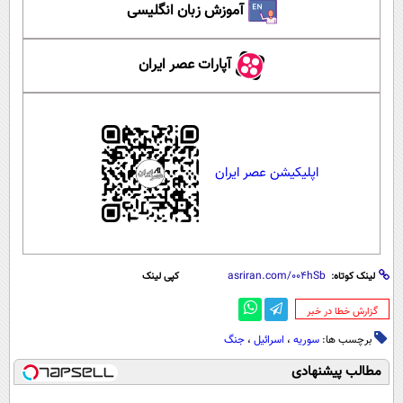
آموزش زبان انگلیسی
آپارات عصر ایران
اپلیکیشن عصر ایران
لینک کوتاه:
کپی لینک
‌گزارش خطا در خبر
برچسب ها:
سوریه
،
اسرائیل
،
جنگ
مطالب پیشنهادی