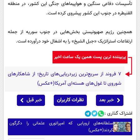
تأسیسات دفاعی سنگین و هواپیماهای جنگی این کشور، در منطقه
القنیطره در جنوب این کشور پیشروی کرده است.
همچنین رژیم صهیونیستی بخش‌هایی در جنوب سوریه از جمله
ارتفاعات استراتژیک «جبل الشیخ» را به اشغال خود درآورده است.
پربیننده ترین پست همین یک ساعت اخیر
۷ فروند از سریع‌ترین زیردریایی‌های تاریخ؛ از شاهکارهای
شوروی تا غول‌های هسته‌ای آمریکا(+عکس)
خبر بعد
نظرات کاربران
خبر قبل
اشتراک گذاری :
سلطانه‌های اروپایی که امپراتوری عثمانی را دگرگون
کردند(+عکس)