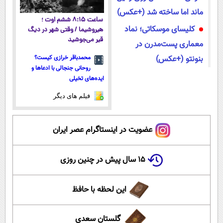
ماند اما ساخته شد (+عکس)
ساعت ۸:۱۵ ششم اوت ؛
کلیسای موسکاتی؛ نماد
هیروشیما / وقتی شهر در دیگ
قیر می‌جوشید
معماری پست‌مدرن در
بنونتو (+عکس)
محمدباقر خرازی کیست؟
روحانی جنجالی با ادعاها و
ایده‌های تخیلی
فیلم های دیگر
عضویت در اینستاگرام عصر ایران
۱۵ سال پیش در چنین روزی
این لحظه با حافظ
گلستان سعدی