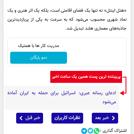
«هتل اینتل» نه تنها یک فضای اقامتی است، بلکه یک اثر هنری و یک
نماد شهری محسوب می‌شود که به سرعت به یکی از پربازدیدترین
جاذبه‌های معماری هلند تبدیل شد.
مدریت کار ها با همتیک
دمو رایگان
پربیننده ترین پست همین یک ساعت اخیر
ادعای رسانه عبری: اسرائیل برای حمله به ایران آماده
می‌شود
خبر بعد
نظرات کاربران
خبر قبل
اشتراک گذاری :