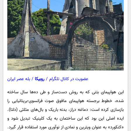
عضویت در کانال تلگرام
/
روبیکا
/
بله عصر ایران
این هواپیمای بتنی که به روش دست‌ساز و طی ده‌ها سال ساخته
شده، خطوط برجسته هواپیمای مافوق صوت فرانسوی-بریتانیایی را
بازسازی کرده است: دماغه دراز، بدنه باریک و بال‌های مثلثی (دلتا).
ایده اصلی این بود که این ساختمان به یک کلینیک تبدیل شود و
«کنکورد» به عنوان ویترین و نمادی از نوآوری مورد استفاده قرار گیرد.