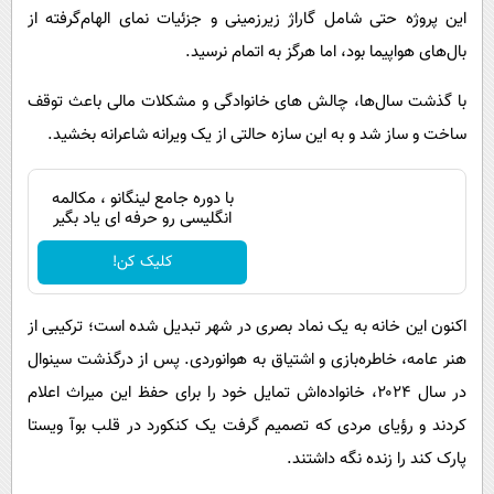
این پروژه حتی شامل گاراژ زیرزمینی و جزئیات نمای الهام‌گرفته از
بال‌های هواپیما بود، اما هرگز به اتمام نرسید.
با گذشت سال‌ها، چالش های خانوادگی و مشکلات مالی باعث توقف
ساخت و ساز شد و به این سازه حالتی از یک ویرانه شاعرانه بخشید.
با دوره جامع لینگانو ، مکالمه
انگلیسی رو حرفه ای یاد بگیر
کلیک کن!
اکنون این خانه به یک نماد بصری در شهر تبدیل شده است؛ ترکیبی از
هنر عامه، خاطره‌بازی و اشتیاق به هوانوردی. پس از درگذشت سینوال
در سال ۲۰۲۴، خانواده‌اش تمایل خود را برای حفظ این میراث اعلام
کردند و رؤیای مردی که تصمیم گرفت یک کنکورد در قلب بوآ ویستا
پارک کند را زنده نگه داشتند.