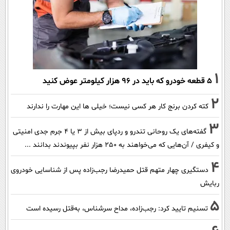
1
۵ قطعه خودرو که باید در ۹۶ هزار کیلومتر عوض کنید
2
کته کردن برنج کار هر کسی نیست؛ خیلی ها این مهارت را ندارند
3
گفته‌های یک روحانی تندرو و ردپای بیش از ۳ یا ۴ جرم جدی امنیتی
و کیفری / آن‌هایی که می‌خواهند به ۲۵۰ هزار نفر بپیوندند بدانند ...
4
دستگیری چهار متهم قتل حمیدرضا رجب‌زاده پس از شناسایی خودروی
ربایش
5
تسنیم تایید کرد: رجب‌زاده، مداح سرشناس، به‌قتل رسیده است