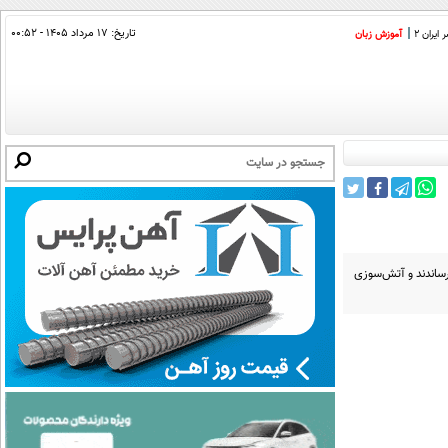
تاریخ:
۱۷ مرداد ۱۴۰۵ - ۰۰:۵۲
ایران 2
آموزش زبان
رساندند و آتش‌سوزی