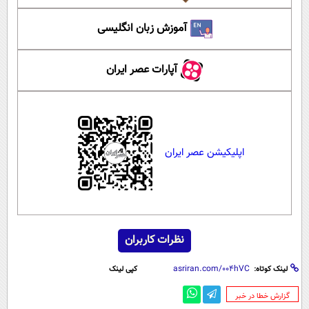
آموزش زبان انگلیسی
آپارات عصر ایران
اپلیکیشن عصر ایران
نظرات کاربران
لینک کوتاه:
کپی لینک
‌گزارش خطا در خبر