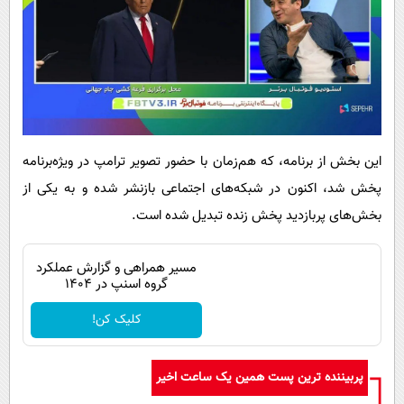
این بخش از برنامه، که هم‌زمان با حضور تصویر ترامپ در ویژه‌برنامه
پخش شد، اکنون در شبکه‌های اجتماعی بازنشر شده و به یکی از
بخش‌های پربازدید پخش زنده تبدیل شده است.
مسیر همراهی و گزارش عملکرد
گروه اسنپ در ۱۴۰۴
کلیک کن!
پربیننده ترین پست همین یک ساعت اخیر