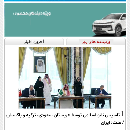
پربیننده های روز
آخرین اخبار
1
تاسیس ناتو اسلامی توسط عربستان سعودی، ترکیه و پاکستان
/ علت: ایران