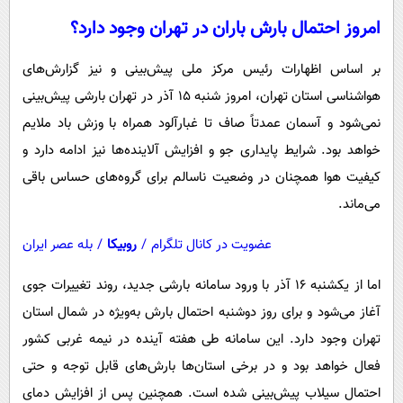
امروز احتمال بارش باران در تهران وجود دارد؟
بر اساس اظهارات رئیس مرکز ملی پیش‌بینی و نیز گزارش‌های
هواشناسی استان تهران، امروز شنبه ۱۵ آذر در تهران بارشی پیش‌بینی
نمی‌شود و آسمان عمدتاً صاف تا غبارآلود همراه با وزش باد ملایم
خواهد بود. شرایط پایداری جو و افزایش آلاینده‌ها نیز ادامه دارد و
کیفیت هوا همچنان در وضعیت ناسالم برای گروه‌های حساس باقی
می‌ماند.
عضویت در کانال تلگرام
/
روبیکا
/
بله عصر ایران
اما از یکشنبه ۱۶ آذر با ورود سامانه بارشی جدید، روند تغییرات جوی
آغاز می‌شود و برای روز دوشنبه احتمال بارش به‌ویژه در شمال استان
تهران وجود دارد. این سامانه طی هفته آینده در نیمه غربی کشور
فعال خواهد بود و در برخی استان‌ها بارش‌های قابل توجه و حتی
احتمال سیلاب پیش‌بینی شده است. همچنین پس از افزایش دمای