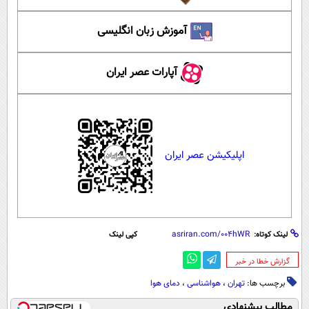
آموزش زبان انگلیسی
آپارات عصر ایران
اپلیکیشن عصر ایران
لینک کوتاه:
کپی لینک
‌گزارش خطا در خبر
برچسب ها:
تهران
،
هواشناسی
،
دمای هوا
مطالب پیشنهادی