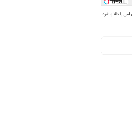
من با طلا و نقره