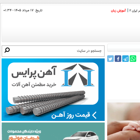
تاریخ:
۱۷ مرداد ۱۴۰۵ - ۰۱:۳۴
ایران 2
آموزش زبان