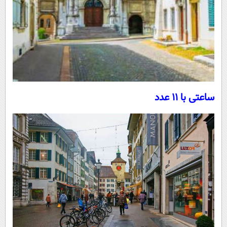
ساعتی با 11 عدد