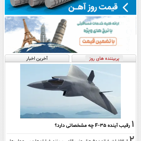
پربیننده های روز
آخرین اخبار
1
رقیب آینده F-35 چه مشخصاتی دارد؟
2