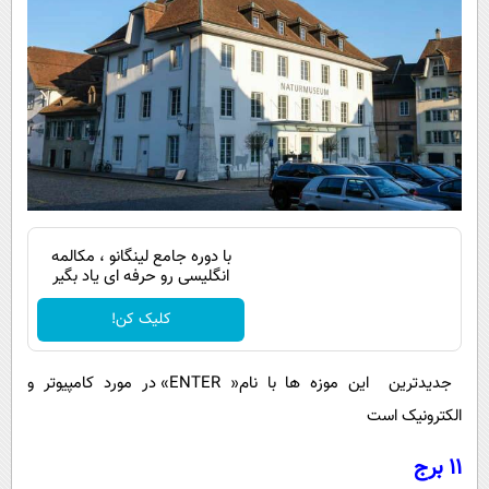
با دوره جامع لینگانو ، مکالمه
انگلیسی رو حرفه ای یاد بگیر
کلیک کن!
جدیدترین این موزه ها با نام« ENTER» در مورد کامپیوتر و
الکترونیک است
11 برج