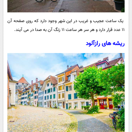
یک ساعت عجیب و غریب در این شهر وجود دارد که روی صفحه آن
11 عدد قرار دارد و هر سر هر ساعت 11 زنگ آن به صدا در می آیند.
ریشه های رازآلود