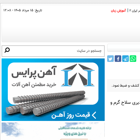
تاریخ:
۱۵ مرداد ۱۴۰۵ - ۱۲:۰۸
ایران 2
آموزش زبان
دیری سلاح گرم و