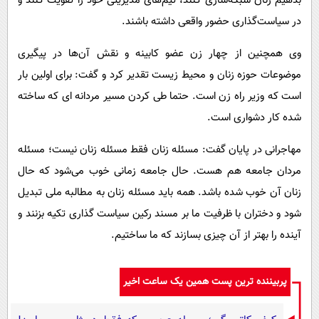
بدهیم زنان شبکه‌سازی کنند، تیم‌های مدیریتی خود را تقویت کنند و
در سیاست‌گذاری حضور واقعی داشته باشند.
وی همچنین از چهار زن عضو کابینه و نقش آن‌ها در پیگیری
موضوعات حوزه زنان و محیط زیست تقدیر کرد و گفت: برای اولین بار
است که وزیر راه زن است. حتما طی کردن مسیر مردانه ای که ساخته
شده کار دشواری است.
مهاجرانی در پایان گفت: مسئله زنان فقط مسئله زنان نیست؛ مسئله
مردان جامعه هم هست. حال جامعه زمانی خوب می‌شود که حال
زنان آن خوب شده باشد. همه باید مسئله زنان به مطالبه ملی تبدیل
شود و دختران با ظرفیت ما بر مسند رکین سیاست گذاری تکیه بزنند و
آینده را بهتر از آن چیزی بسازند که ما ساختیم.
پربیننده ترین پست همین یک ساعت اخیر