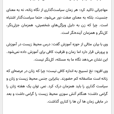
مهاجرانی تاکید کرد: هر زمان سیاست‌گذاری از نگاه زنانه، نه به معنای
جنسیت، بلکه به معنای صفت دور می‌شود، حتما سیاست‌گذار اشتباه
است. چرا که زن به دلیل ویژگی‌های شخصیتی، همزمان جزئی‌نگر،
کل‌نگر و همزمان آینده‌نگر است.
وی با بیان مثالی از حوزه آموزش گفت: درس محیط زیست در آموزش
و پرورش قرار دارد اما زمان و ظرفیت کافی برای آموزش داده نمی‌شود.
این نشان می‌دهد نگاه ما به مسئله، کل‌نگر نیست.
وی افزود: نخ تسبیح به اندازه کافی نیست؛ چرا که زنان در عرصه‌ای که
زنانه است متاسفانه کم حضورند. بنابراین جنس محیط زیست و زنان و
سیاست گذاری را باید همزمان درک کرد. نمی توان یک هفته زنان را
گرامی داشت؛ هنگام آتش سوزی محیط زیست را گرامی داشت و بعد
در مابقی زمان ها آن ها را کناری گذاشت.