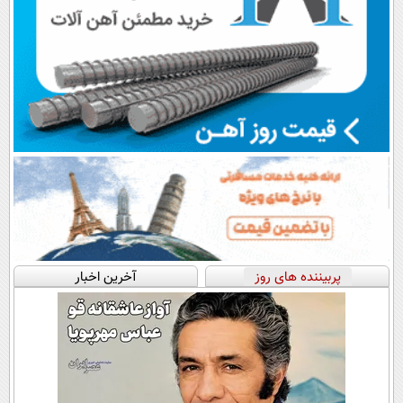
پربیننده های روز
آخرین اخبار