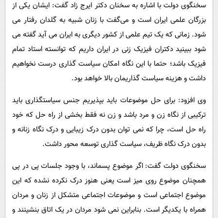
سخنگوی دولت با اشاره به سخنان دکتر ایرج زاد گفت: ایشان یکی از
بزرگان علمی ایران است و می‌گفت با زنان شبیه به گلدان رفتار می
شود. زمانی که یک تیم علمی از کشور دیگری به ایران می آید گفته می
شود ببینید دکتران فیزیک زنی در ایران داریم که توانسته استاد تمام
فیزیک باشد؛ حتما با این نگاه امکان سیاست گذاری درست نخواهیم
داشت و هزینه سیاست گذاریمان بالا خواهد بود.
وی افزود: برای حل موضوعات باید بپذیریم جنس سیاستگذاری باید
ترکیبی از نگاه زن و مرد باشد و زن نه فقط بخشی از راه حل که خود
راه حل است، چرا که نمی توان بدون درک زیبایی و درک نگاه زنانه و
بدون درک نگاه ظریف، سیاست گذاری توسعه محور داشت.
سخنگوی دولت گفت: اگر موضوع پسماند، با وجود جلسات پی در پی
همچنان موضوع روی میز است یعنی هنوز درک نکرده نشده که این
موضوع اجتماعی است و موضوعات اجتماعی متشکل از زنان و مردان
همراه با یکدیگر است. بنابراین نمی شود مردان در یک اتاق بنشینند و