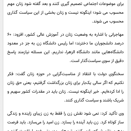
برای موضوعات اجتماعی تصمیم گیری کنند و بعد گفته شود زنان مهم
محسوب می شود؛ اینگونه نیست و زنان بخشی از این سیاست گذاری
محسوب می شوند.
مهاجرانی با اشاره به وضعیت زنان در آموزش عالی کشور، افزود: ۶۰
درصد دانشجویان ما دخترند؛ اما رئیس دانشگاه زن به جز در معدود
دانشگاه‌هایی مانند دانشگاه الزهرا، نداریم. این مسئله نیازمند پاسخ
دقیق از سوی سیاست‌گذار است.
سخنگوی دولت با انتقاد از مناسبت‌گرایی در حوزه زنان گفت: فکر
نکنیم که اگر سالی یک‌بار برای زنان بزرگداشت گرفتیم، یعنی حق زنان
را ادا کرده‌ایم. خیر اینگونه نیست. زنان باید در مقدرات کشور سهیم و
شریک باشند و سیاست گذاری کنند.
وی تأکید کرد: نمی شود نقش زن را فقط به زن زیبای زاینده و زندگی
ساز کوتاه کرد. زن باید آینده را بسازد. زن امید را می‌سازد. باید فرصت