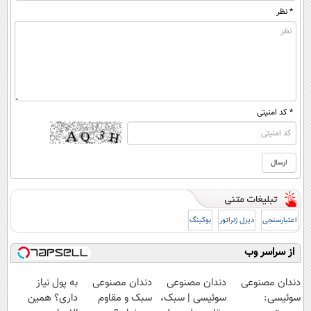
* نظر
* کد امنیتی
اعتبارسنجی
دیزل ژنراتور
بوکینگ
از سراسر وب
دندان مصنوعی
دندان مصنوعی
دندان مصنوعی
به پول نیاز
سوئیسی:
سوئیسی | سبک،
سبک و مقاوم
داری؟ همین