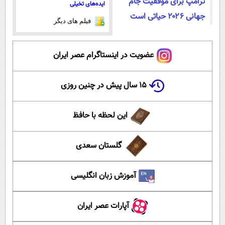
ترامپ برای موفقیت جام
ایده‌های تخیلی
جهانی ۲۰۲۶ حیاتی است
فیلم های دیگر
عضویت در اینستاگرام عصر ایران
۱۵ سال پیش در چنین روزی
این لحظه با حافظ
گلستان سعدی
آموزش زبان انگلیسی
آپارات عصر ایران