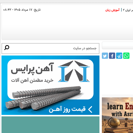
تاریخ:
۱۷ مرداد ۱۴۰۵ - ۰۸:۴۲
ایران 2
آموزش زبان