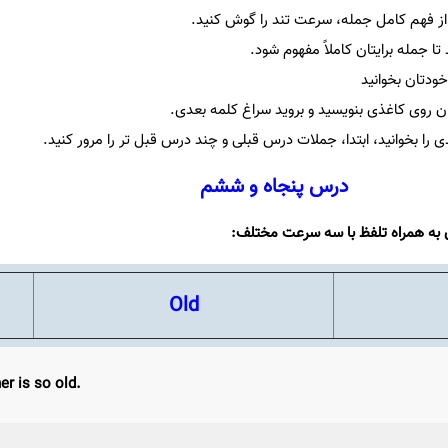
از فهم کامل جمله، سرعت تند را گوش کنید.
د تا جمله برایتان کاملاً مفهوم شود.
خودتان بخوانید
 روی کاغذی بنویسید و بروید سراغ کلمه بعدی.
ا بخوانید، ابتدا، جملات درس قبلی و چند درس قبل تر را مرور کنید.
درس پنجاه و ششم
 به همراه تلفظ با سه سرعت مختلف:
Old
er is so old.