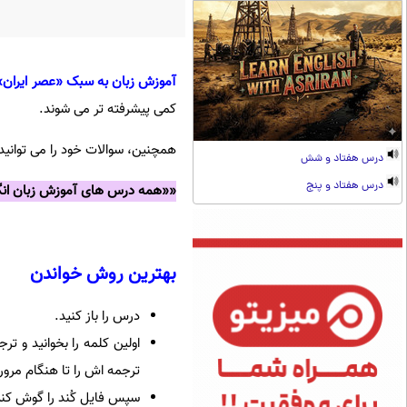
آموزش زبان به سبک «عصر ایران» 
کمی پیشرفته تر می شوند.
همچنین، سوالات خود را می توانید 
درس هفتاد و شش
درس هفتاد و پنج
««همه درس های آموزش زبان انگل
بهترین روش خواندن
درس را باز کنید.
اولین کلمه را بخوانید و ت
ترجمه اش را تا هنگام مرو
سپس فایل کُند را گوش کنی