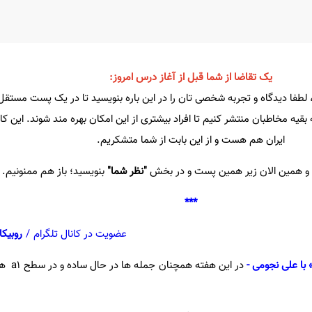
یک تقاضا از شما قبل از آغاز درس امروز:
، لطفا دیدگاه و تجربه شخصی تان را در این باره بنویسید تا در یک پست مستق
 بقیه مخاطبان منتشر کنیم تا افراد بیشتری از این امکان بهره مند شوند. این ک
ایران هم هست و از این بابت از شما متشکریم.
د و همین الان زیر همین پست و در بخش
"نظر شما"
بنویسید؛ باز هم ممنونیم.
***
عضویت در کانال تلگرام
/
روبیکا
با علی نجومی -
در این هفت