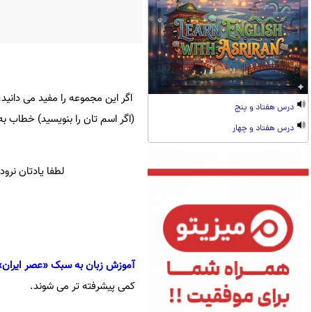
اگر این مجموعه را مفید می دانید
درس هفتاد و پنج
(اگر اسم تان را بنویسید) خطاب به
درس هفتاد و چهار
لطفا یادتان نرو
آموزش زبان به سبک «عصر ایران» 
کمی پیشرفته تر می شوند.