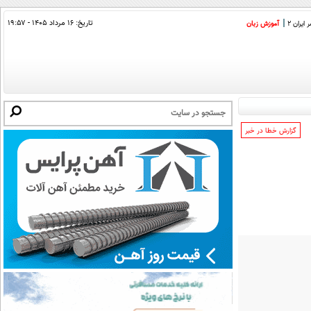
تاریخ:
۱۶ مرداد ۱۴۰۵ - ۱۹:۵۷
ایران 2
آموزش زبان
‌گزارش خطا در خبر