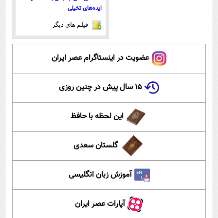
ایده‌های تخیلی
فیلم های دیگر
عضویت در اینستاگرام عصر ایران
۱۵ سال پیش در چنین روزی
این لحظه با حافظ
گلستان سعدی
آموزش زبان انگلیسی
آپارات عصر ایران