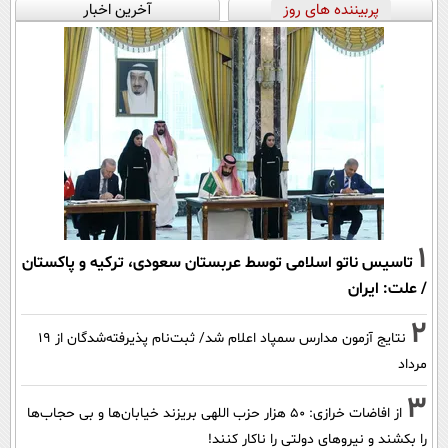
پربیننده های روز
آخرین اخبار
1
تاسیس ناتو اسلامی توسط عربستان سعودی، ترکیه و پاکستان
/ علت: ایران
2
نتایج آزمون مدارس سمپاد اعلام شد/ ثبت‌نام پذیرفته‌شدگان از ۱۹
مرداد
3
از افاضات خرازی: ۵۰ هزار حزب اللهی بریزند خیابان‌ها و بی حجاب‌ها
را بکشند و نیرو‌های دولتی را ناکار کنند!