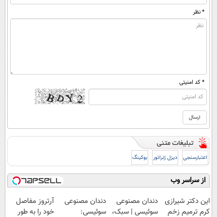
* نظر
* کد امنیتی
اعتبارسنجی
دیزل ژنراتور
بوکینگ
از سراسر وب
این دکتر شیرازی
دندان مصنوعی
دندان مصنوعی
آرتروز مفاصل
کرم ترمیم زخم
سوئیسی | سبک،
سوئیسی:
خود را به طور