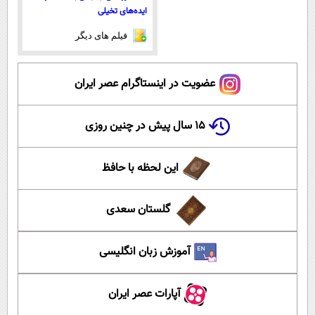
ایده‌های تخیلی
فیلم های دیگر
عضویت در اینستاگرام عصر ایران
۱۵ سال پیش در چنین روزی
این لحظه با حافظ
گلستان سعدی
آموزش زبان انگلیسی
آپارات عصر ایران