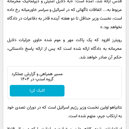
قدس ارائه شد، آمده است: «به دلایل امنیتی و دیپلماتیک محرمانه
مربوط به... اتفاقات ناگهانی که در اسرائیل و سراسر خاورمیانه رخ داده
است، نخست وزیر حداقل تا دو هفته آینده قادر به دفاعیات در دادگاه
نخواهد بود.»
رویترز افزود که یک پاکت مهر و موم شده حاوی جزئیات دلایل
محرمانه به دادگاه ارائه شده است که پس از ارائه پاسخ دادستانی،
حکم آن صادر خواهد شد.
مسیر همراهی و گزارش عملکرد
گروه اسنپ در ۱۴۰۴
کلیک کن!
نتانیاهو اولین نخست وزیر رژیم اسرائیل است که در دوران تصدی خود
به ارتکاب جرم، متهم شده است.