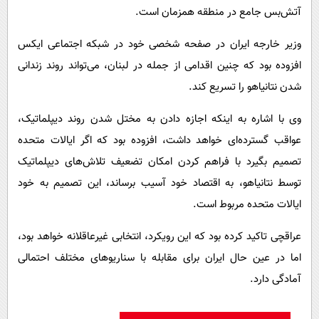
آتش‌بس جامع در منطقه همزمان است.
وزیر خارجه ایران در صفحه شخصی خود در شبکه اجتماعی ایکس
افزوده بود که چنین اقدامی از جمله در لبنان، می‌تواند روند زندانی
شدن نتانیاهو را تسریع کند.
وی با اشاره به اینکه اجازه دادن به مختل شدن روند دیپلماتیک،
عواقب گسترده‌ای خواهد داشت، افزوده بود که اگر ایالات متحده
تصمیم بگیرد با فراهم کردن امکان تضعیف تلاش‌های دیپلماتیک
توسط نتانیاهو، به اقتصاد خود آسیب برساند، این تصمیم به خود
ایالات متحده مربوط است.
عراقچی تاکید کرده بود که این رویکرد، انتخابی غیرعاقلانه خواهد بود،
اما در عین حال ایران برای مقابله با سناریوهای مختلف احتمالی
آمادگی دارد.