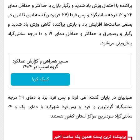
پراکنده با احتمال وزش باد شدید و رگبار باران با حداکثر و حداقل دمای
۲۲ و ۱۲ درجه سانتیگراد و پس فردا (۲۴ فروردین) نیمه ابری تا ابری در
بعضی ساعت‌ها افزایش باد و بارش پراکنده گاهی وزش باد شدید و
رگبار و رعدوبرق با حداکثر و حداقل دمای ۱۹ و ۱۰ درجه سانتی‌گراد
پیش‌بینی می‌شود.
مسیر همراهی و گزارش عملکرد
گروه اسنپ در ۱۴۰۴
کلیک کن!
ضیاییان در پایان گفت: طی فردا و پس فردا یزد با دمای ۲۹ درجه
سانتیگراد گرم‌ترین و فردا و پس‌فردا شهرکرد با دمای یک و ۴-
سانتی‌گراد سردترین مراکز استان‌ کشور هستند.
پربیننده ترین پست همین یک ساعت اخیر