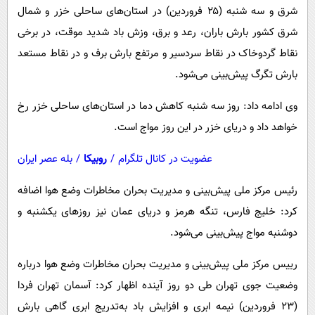
شرق و سه شنبه (۲۵ فروردین) در استان‌های ساحلی خزر و شمال
شرق کشور بارش باران، رعد و برق، وزش باد شدید موقت، در برخی
نقاط گردوخاک در نقاط سردسیر و مرتفع بارش برف و در نقاط مستعد
بارش تگرگ پیش‌بینی می‌شود.
وی ادامه داد: روز سه شنبه کاهش دما در استان‌های ساحلی خزر رخ
خواهد داد و دریای خزر در این روز مواج است.
عضویت در کانال تلگرام
/
روبیکا
/
بله عصر ایران
رئیس مرکز ملی پیش‌بینی و مدیریت بحران مخاطرات وضع هوا اضافه
کرد: خلیج فارس، تنگه هرمز و دریای عمان نیز روزهای یکشنبه و
دوشنبه مواج پیش‌بینی می‌شود.
رییس مرکز ملی پیش‌بینی و مدیریت بحران مخاطرات وضع هوا درباره
وضعیت جوی تهران طی دو روز آینده اظهار کرد: آسمان تهران فردا
(۲۳ فروردین) نیمه ابری و افزایش باد به‌تدریج ابری گاهی بارش