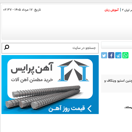
تاریخ:
۱۷ مرداد ۱۴۰۵ - ۰۲:۳۷
ایران 2
آموزش زبان
چنین استیو ویتکاف و
ستند.