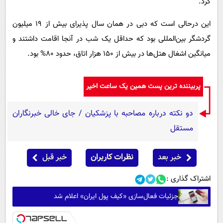
کرد.
این درحالی است که دبی در همان سال پذیرای بیش از 19 میلیون
گردشگر بین‌المللی بود که حداقل یک شب در آنجا اقامت داشتند و
میانگین اشغال هتل‌ها در بیش از 150 هزار اتاق، حدود 80% بود.
پربیننده ترین پست همین یک ساعت اخیر
دو نکته درباره مصاحبه با پزشکیان / جای خالی خبرنگاران
مستقل
خبر بعد
نظرات کاربران
خبر قبل
اشتراک گذاری :
جزئیات فعال‌سازی «کیف پول ایران» اعلام شد