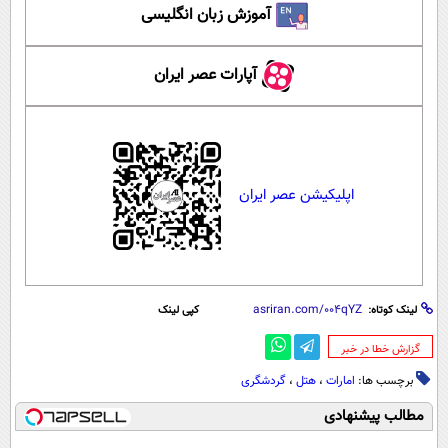
آموزش زبان انگلیسی
آپارات عصر ایران
اپلیکیشن عصر ایران
لینک کوتاه:
کپی لینک
‌گزارش خطا در خبر
برچسب ها:
امارات
،
هتل
،
گردشگری
مطالب پیشنهادی