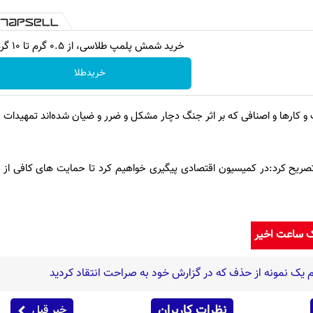
خرید شمش پلمپ طلاسی، از ۰.۵ گرم تا ۱۰ گرم
خریدطلا
و کارها و اصنافی که بر اثر جنگ دچار مشکل و ضرر و ضیان شده‌اند تمهیدات لا
یح کرد:در کمیسیون اقتصادی پیگیری خواهیم کرد تا حمایت های کافی از 
ک ساعت اخیر
 یک نمونه از حذف که در گزارش خود به صراحت انتقاد کردید
نظرات کاربران
خبر قبل