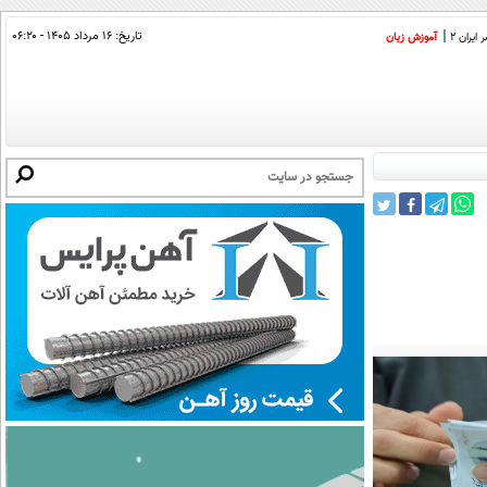
تاریخ:
۱۶ مرداد ۱۴۰۵ - ۰۶:۲۰
ایران 2
آموزش زبان