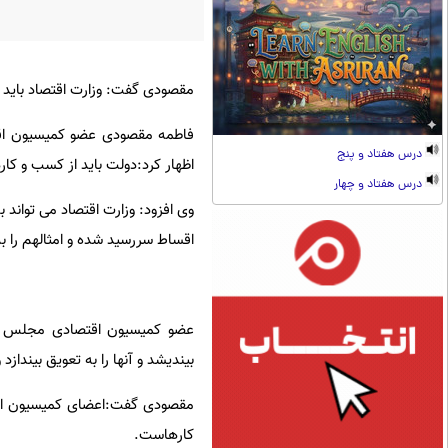
مقصودی گفت: وزارت اقتصاد باید برا
فاطمه مقصودی عضو کمیسیون اقت
درس هفتاد و پنج
اظهار کرد:دولت باید از کسب و کا
درس هفتاد و چهار
وی افزود: وزارت اقتصاد می تواند ب
اقساط سررسید شده و امثالهم را به
عضو کمیسیون اقتصادی مجلس در ه
بیندیشد و آنها را به تعویق بیندازد
مقصودی گفت:اعضای کمیسیون اقت
کارهاست.