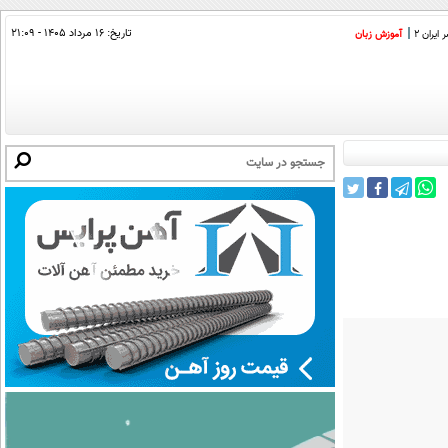
تاریخ:
۱۶ مرداد ۱۴۰۵ - ۲۱:۰۹
ایران 2
آموزش زبان