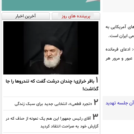
پربیننده های روز
آخرین اخبار
ای آمریکایی به
می ایران است.
 ادعای فرمانده
عبور و مرور هر
1
باقر خرازی؛ چندان درشت گفت که تندروها را جا
گذاشت!
2
 آن جلسه تهدید
«تجرد قطعی»، انتخابی جدید برای سبک زندگی
3
آقای رئیس جمهور! این هم یک نمونه از حذف که در
گزارش خود به صراحت انتقاد کردید