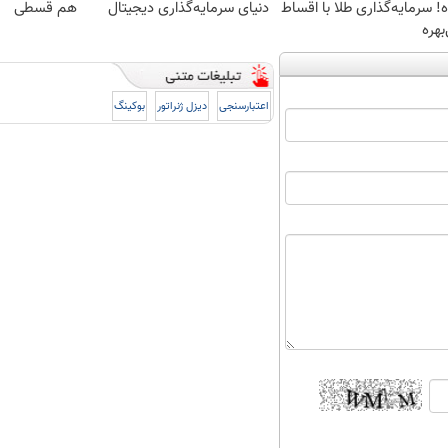
! سرمایه‌گذاری طلا با اقساط
دنیای سرمایه‌گذاری دیجیتال
هم قسطی
بهره
اعتبارسنجی
دیزل ژنراتور
بوکینگ