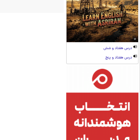
درس هفتاد و شش
درس هفتاد و پنج