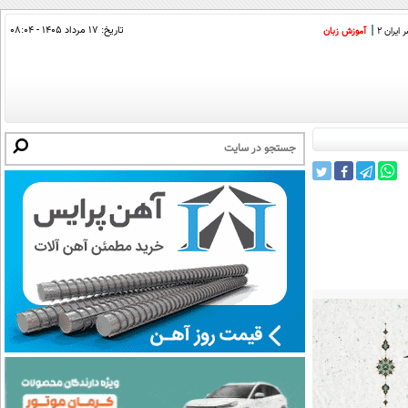
تاریخ:
۱۷ مرداد ۱۴۰۵ - ۰۸:۰۴
ایران 2
آموزش زبان