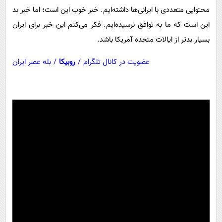
محتوایی متعددی با ایرانی‌ها داشته‌ایم. خبر خوب این است؛ اما خبر بد
این است که ما به توافق نرسیده‌ایم. فکر می‌کنم این خبر برای ایران
بسیار بدتر از ایالات متحده آمریکا باشد.
عضویت در کانال تلگرام
/
روبیکا
/
بله عصر ایران