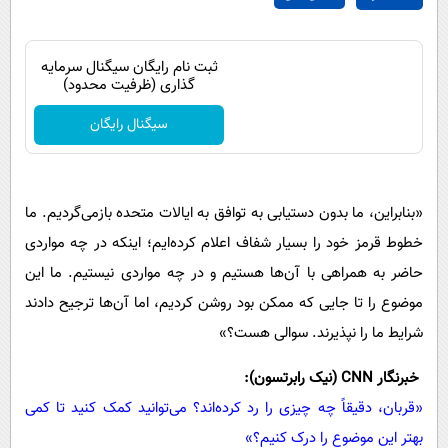
ثبت نام رایگان سیگنال سرمایه
گذاری (ظرفیت محدود)
سیگنال رایگان
«بنابراین، ما بدون دستیابی به توافق به ایالات متحده بازمی‌گردیم. ما
خطوط قرمز خود را بسیار شفاف اعلام کرده‌ایم؛ اینکه در چه مواردی
حاضر به همراهی با آن‌ها هستیم و در چه مواردی نیستیم. ما این
موضوع را تا جایی که ممکن بود روشن کردیم، اما آن‌ها ترجیح دادند
شرایط ما را نپذیرند. سوالی هست؟»
خبرنگار CNN (نیک رابرتسون):
«قربان، دقیقاً چه چیزی را رد کرده‌اند؟ می‌توانید کمک کنید تا کمی
بهتر این موضوع را درک کنیم؟»